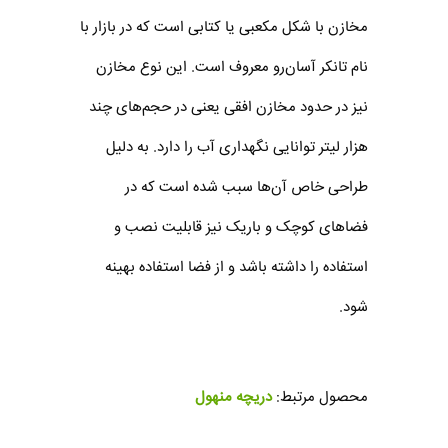
مخازن با شکل مکعبی یا کتابی است که در بازار با
نام تانکر آسان‌رو معروف است. این نوع مخازن
نیز در حدود مخازن افقی یعنی در حجم‌های چند
هزار لیتر توانایی نگهداری آب را دارد. به دلیل
طراحی خاص آن‌ها سبب شده است که در
فضاهای کوچک و باریک نیز قابلیت نصب و
استفاده را داشته باشد و از فضا استفاده بهینه
شود.
محصول مرتبط:
دریچه منهول