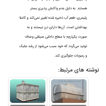
هستند. به دلیل عدم واکنش پذیری بستر
پلیمری، طعم آب ذخیره شده تغییر نمی‌کند و کاملا
بهداشتی است. آن‌ها دارای درز نیستند و به
صورت یکپارچه با سطح داخلی صیقلی وصاف
تولید می‌گردد که خود سبب می‌شود از رشد جلبک
و رسوبات جلوگیری کند.
نوشته های مرتبط: