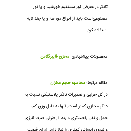
تانکر در معرض نور مستقیم خورشید و یا نور
مصنوعی‌است باید از انواع دو، سه و یا چند لایه
استفاده کرد.
محصولات پیشنهادی:
مخزن فایبرگلاس
مقاله مرتبط:
محاسبه حجم مخزن
در کل خرابی و تعمیرات تانکر پلاستیکی نسبت به
دیگر مخازن کمتر است. آنها به دلیل وزن کم،
حمل و نقل راحت‌تری دارند. از طرفی صرف انرژی
و نیروی انسانی کمتری را نیاز دارد. ارزان قیمت