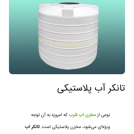
تانکر آب پلاستیکی
نوعی از
مخزن آب شرب
که امروزه به آن توجه
ویژه‌ای می‌شود، مخزن پلاستیکی است.
تانکر آب