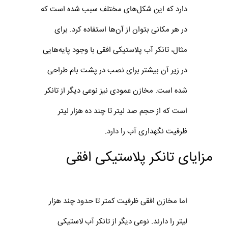
دارد که این شکل‌های مختلف سبب شده است که
در هر مکانی بتوان از آن‌ها استفاده کرد. برای
مثال، تانکر آب پلاستیکی افقی با وجود پایه‌هایی
در زیر آن بیشتر برای نصب در پشت بام طراحی
شده است. مخازن عمودی نیز نوعی دیگر از تانکر
است که از حجم صد لیتر تا چند ده هزار لیتر
ظرفیت نگهداری آب را دارد.
مزایای تانکر پلاستیکی افقی
اما مخازن افقی ظرفیت کمتر تا حدود چند هزار
لیتر را دارند. نوعی دیگر از تانکر آب لاستیکی