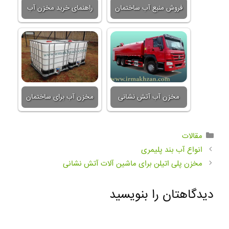
فروش منبع آب ساختمان
راهنمای خرید مخزن آب
مخزن آب آتش نشانی
مخزن آب برای ساختمان
مقالات
انواع آب بند پلیمری
مخزن پلی اتیلن برای ماشین آلات آتش نشانی
دیدگاهتان را بنویسید