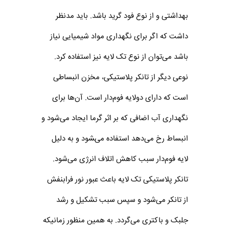
بهداشتی و از نوع فود گرید باشد. باید مدنظر
داشت که اگر برای نگهداری مواد شیمیایی نیاز
باشد می‌توان از نوع تک لایه نیز استفاده کرد.
نوعی دیگر از تانکر پلاستیکی، مخزن انبساطی
است که دارای دولایه فوم‌دار است. آن‌ها برای
نگهداری آب اضافی که بر اثر گرما ایجاد می‌شود و
انبساط رخ می‌دهد استفاده می‌‍شود و به دلیل
لایه فوم‌دار سبب کاهش اتلاف انرژی می‌شود.
تانکر پلاستیکی تک لایه باعث عبور نور فرابنفش
از تانکر می‌شود و سپس سبب تشکیل و رشد
جلبک و باکتری می‌گردد. به همین منظور زمانیکه