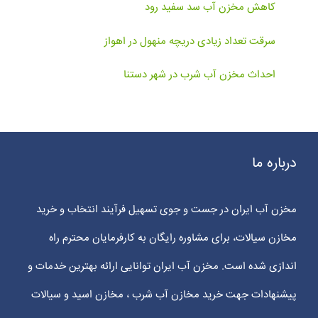
کاهش مخزن آب سد سفید رود
سرقت تعداد زیادی دریچه منهول در اهواز
احداث مخزن آب شرب در شهر دستنا
درباره ما
مخزن آب ایران در جست و جوی تسهیل فرآیند انتخاب و خرید
مخازن سیالات، برای مشاوره رایگان به کارفرمایان محترم راه
اندازی شده است. مخزن آب ایران توانایی ارائه بهترین خدمات و
پیشنهادات جهت خرید مخازن آب شرب ، مخازن اسید و سیالات