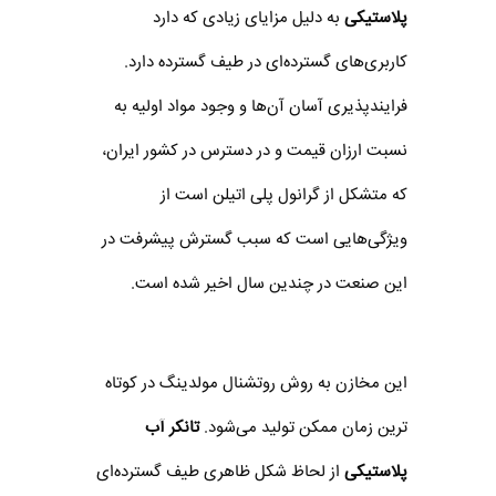
پلاستیکی
به دلیل مزایای زیادی که دارد
کاربری‌های گسترده‌ای در طیف گسترده دارد.
فرایندپذیری آسان آن‌ها و وجود مواد اولیه به
نسبت ارزان قیمت و در دسترس در کشور ایران،
که متشکل از گرانول پلی اتیلن است از
ویژگی‌هایی است که سبب گسترش پیشرفت در
این صنعت در چندین سال اخیر شده است.
این مخازن به روش روتشنال مولدینگ در کوتاه
ترین زمان ممکن تولید می‌شود.
تانکر آب
پلاستیکی
از لحاظ شکل ظاهری طیف گسترده‌ای