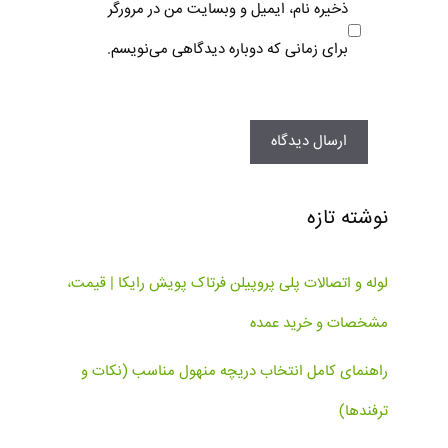
ذخیره نام، ایمیل و وبسایت من در مرورگر
برای زمانی که دوباره دیدگاهی می‌نویسم.
نوشته تازه
لوله و اتصالات پلی پروپیلن فرتاک پویش رایکا | قیمت،
مشخصات و خرید عمده
راهنمای کامل انتخاب دریچه منهول مناسب (نکات و
ترفندها)