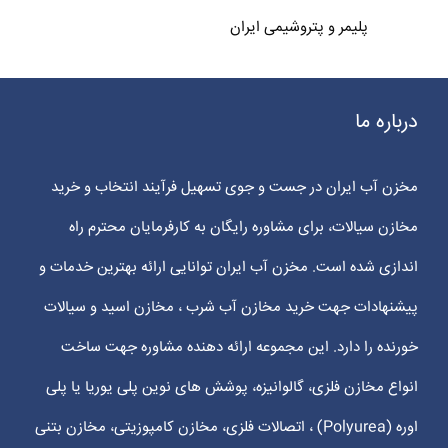
پلیمر و پتروشیمی ایران
درباره ما
مخزن آب ایران در جست و جوی تسهیل فرآیند انتخاب و خرید
مخازن سیالات، برای مشاوره رایگان به کارفرمایان محترم راه
اندازی شده است. مخزن آب ایران توانایی ارائه بهترین خدمات و
پیشنهادات جهت خرید مخازن آب شرب ، مخازن اسید و سیالات
خورنده را دارد. این مجموعه ارائه دهنده مشاوره جهت ساخت
انواع مخازن فلزی، گالوانیزه، پوشش های نوین پلی یوریا یا پلی
اوره (Polyurea) ، اتصالات فلزی، مخازن کامپوزیتی، مخازن بتنی