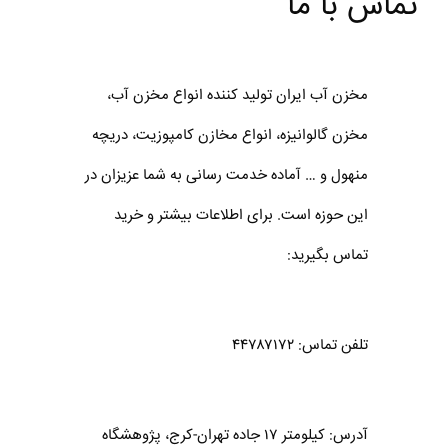
تماس با ما
مخزن آب ایران تولید کننده انواع مخزن آب،
مخزن گالوانیزه، انواع مخازن کامپوزیت، دریچه
منهول و … آماده خدمت رسانی به شما عزیزان در
این حوزه است. برای اطلاعات بیشتر و خرید
تماس بگیرید:
تلفن تماس: ۴۴۷۸۷۱۷۲
آدرس: کیلومتر ۱۷ جاده تهران-کرج، پژوهشگاه