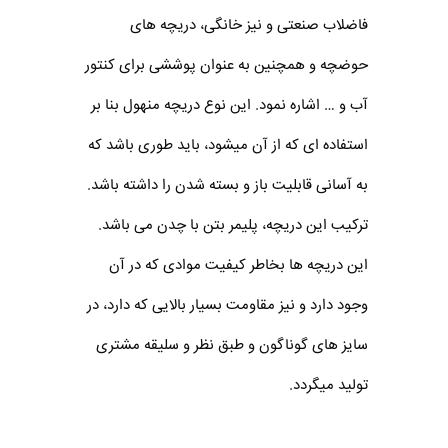
فاضلاب صنعتی و نیز خانگی، دریچه های
حوضچه و همچنین به عنوان پوششی برای کنتور
آب و … اشاره نمود. این نوع دریچه منهول بنا بر
استفاده ای که از آن میشود، باید طوری باشد که
به آسانی قابلیت باز و بسته شدن را داشته باشد.
ترکیب این دریچه، پلیمر بتن با چدن می باشد.
این دریچه ها بخاطر کیفیت موادی که در آن
وجود دارد و نیز مقاومت بسیار بالایی که دارد، در
سایز های گوناگون و طبق نظر و سلیقه مشتری
تولید میگردد.