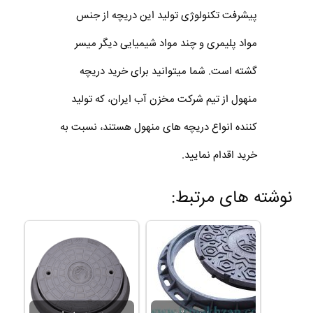
پیشرفت تکنولوژی تولید این دریچه از جنس
مواد پلیمری و چند مواد شیمیایی دیگر میسر
گشته است. شما میتوانید برای خرید دریچه
منهول از تیم شرکت مخزن آب ایران، که تولید
کننده انواع دریچه های منهول هستند، نسبت به
خرید اقدام نمایید.
نوشته های مرتبط: