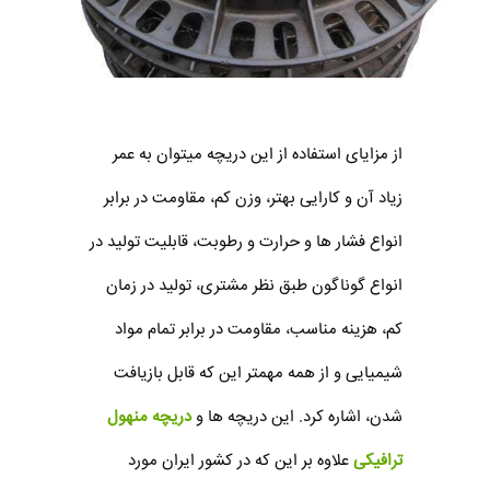
از مزایای استفاده از این دریچه میتوان به عمر
زیاد آن و کارایی بهتر، وزن کم، مقاومت در برابر
انواع فشار ها و حرارت و رطوبت، قابلیت تولید در
انواع گوناگون طبق نظر مشتری، تولید در زمان
کم، هزینه مناسب، مقاومت در برابر تمام مواد
شیمیایی و از همه مهمتر این که قابل بازیافت
شدن، اشاره کرد. این دریچه ها و
دریچه منهول
ترافیکی
علاوه بر این که در کشور ایران مورد