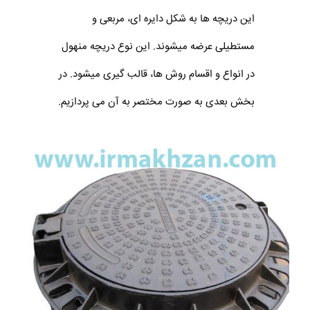
این دریچه ها به شکل دایره ای، مربعی و
مستطیلی عرضه میشوند. این نوع دریچه منهول
در انواع و اقسام روش ها، قالب گیری میشود. در
بخش بعدی به صورت مختصر به آن می پردازیم.