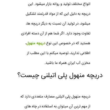
انواع مختلف تولید و روانه بازار میشود. این
دریچه به دلیل این که از مواد قدرتمند تشکیل
میشود، در تولید آن نسبت به دیگر دریچه ها،
تفاوت وجود دارد. اگر شما هم از آن دسته افرادی
هستید که در خصوص این نوع
دریچه منهول
،
اطلاعی ندارید، توصیه میکنم با این مطلب از
مخزن آب ایران همراه ما باشید.
دریچه منهول پلی اتیلنی چیست؟
دریچه منهول پلی اتیلنی مصارف متعددی دارد که
از مهم ترین آن میتوان به استفاده در چاه های