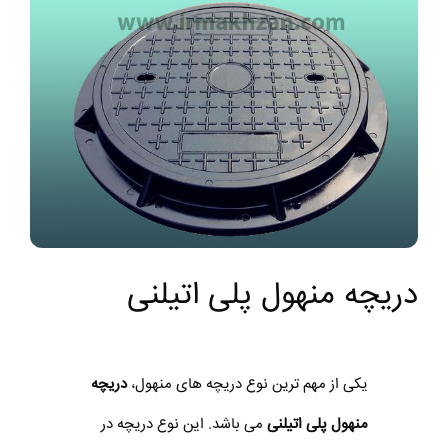
دریچه منهول پلی اتیلنی
یکی از مهم ترین نوع دریچه های منهول،
دریچه
منهول پلی اتیلنی
می باشد. این نوع دریچه در