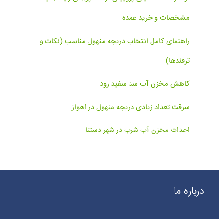
مشخصات و خرید عمده
راهنمای کامل انتخاب دریچه منهول مناسب (نکات و
ترفندها)
کاهش مخزن آب سد سفید رود
سرقت تعداد زیادی دریچه منهول در اهواز
احداث مخزن آب شرب در شهر دستنا
درباره ما