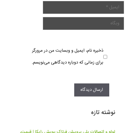
ذخیره نام، ایمیل و وبسایت من در مرورگر
برای زمانی که دوباره دیدگاهی می‌نویسم.
نوشته تازه
لوله و اتصالات پلی پروپیلن فرتاک پویش رایکا | قیمت،