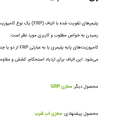
پلیمرهای تقویت شده با 
رسیدن به خواص مطلوب و کاربری مورد نظر است.
کامپوزیت‌های پ
می‌شود. این الیاف برای ازدیاد استحکام، کشش و مقاو
محصول دیگر:
مخزن GRP
محصول پیشنهادی:
مخزن آب شرب