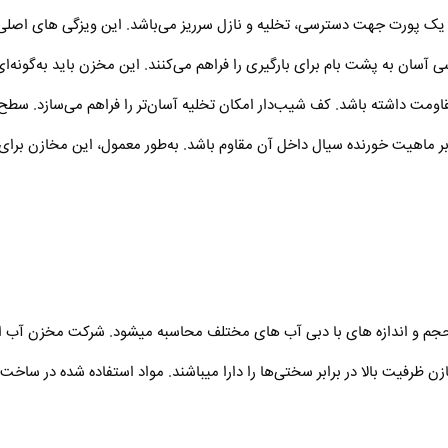
ریچه، یک پورت جهت دسترسی، تخلیه و نازل سرریز می‌باشد. این ویزگی های اصل
 آسان به پشت بام برای بارگیری را فراهم می‌کنند. این مخزن باید به‌گونه‌
مقاومت داشته باشد. کف شیب‌دار امکان تخلیه آسان‌تر را فراهم می‌سازد. سط
ر ماهیت خورنده سیال داخل آن مقاوم باشد. به‌طور معمول، این مخازن برای 
 انواع مختلف حجم و اندازه های با دبی آب های مختلف محاسبه میشود. شرکت مخزن 