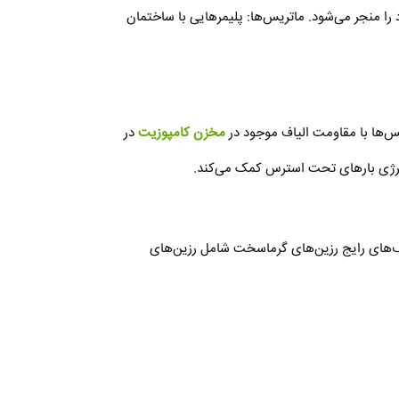
 منجر می‌شود. ماتریس‌ها: پلیمرهایی با ساختمان
مخزن کامپوزیت
در
انرژی بارهای تحت استرس کمک می‌کند.
یف‌های رایج رزین‌های گرماسخت شامل رزین‌های