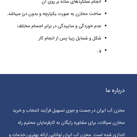
انجام عملکردهای ساده بر روی آن
ساخت مخازن به صورت یکپارچه و بدون درز میباشد.
عدم خوردگی و ساییدگی در برابر اجسام مختلف
شکل و شمایل زیبا پس از انجام کار
و..
درباره ما
مخزن آب ایران در جست و جوی تسهیل فرآیند انتخاب و خرید
مخازن سیالات، برای مشاوره رایگان به کارفرمایان محترم راه
اندازی شده است. مخزن آب ایران توانایی ارائه بهترین خدمات و