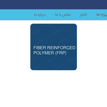
روژه ها
اخبار
تماس با ما
درباره ما