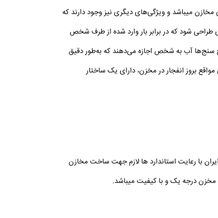
ی مخازن میباشد و ویژگی‌های دیگری نیز وجود دارند که
ای طراحی شود که در برابر بار وارد شده از طرف شخص
ح سنج‌ها آب به شخص اجازه می‌دهند که به‌طور دقیق
مواقع بروز انفجار در مخزن، دارای یک ساختار
آب ایران با رعایت استاندارد ها لازم جهت ساخت مخازن