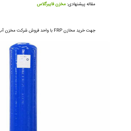
مقاله پیشنهادی:
مخزن فایبرگلاس
جهت خرید مخازن FRP با واحد فروش شرکت مخزن آب ایران تماس حاصل فرمایید.