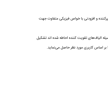
ین، الیاف، پرکننده و افزودنی با خواص فیزیکی متفاوت جهت
زین‌های) آن بوسیله الیاف‌های تقویت کننده احاطه شده اند تشکیل
ر اساس کاربری مورد نظر حاصل می‌نماید.