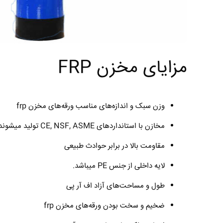
مزایای مخزن FRP
وزن سبک و اندازه‌های مناسب ورقه‌های مخزن frp
مخازن با استانداردهای CE, NSF, ASME تولید میشوند.
مقاومت بالا در برابر حوادث طبیعی
لایه داخلی از جنس PE میباشد.
طول و مساحت‌های آزاد اف آر پی
ضخیم و سخت بودن ورقه‌های مخزن frp