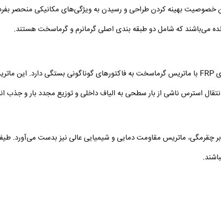
ن خصوصیت بهینه کردن طراحی و رسیدن به ویژگی‌های مکانیکی منحصر بفرد را
نده می‌باشند که شامل دو طبقه بندی اصلی گرمانرم و گرماسخت هستند.
ود در
انتقال استرس ناشی از بار سطحی به الیاف داخلی و توزیع مجدد بار و جذب 
اوه بر چقرمگی، ماتریس مقاومت دمایی و شیمیایی عالی نیز بدست می‌آورد. ط
باشند.