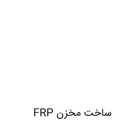
ساخت مخزن FRP