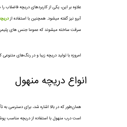
علاوه بر این، یکی از کاربردهای دریچه فاضلاب 
آبرو نیز گفته میشود. همچنین با استفاده از
دریچ
سرقت ساخته میشوند که عموما جنس های پلیمری دار
امروزه با تولید دریچه زیبا و در رنگ‌های متنوعی 
انواع دریچه منهول
همان‌‌طور که در بالا اشاره شد، برای دسترسی به ت
است درب منهول با استفاده از دریچه مناسب پوشان