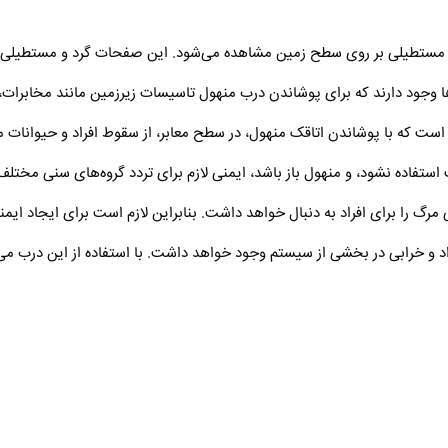
 یا مستطیلی بر روی سطح زمین مشاهده می‌شود. این صفحات گرد و مستطیلی مع
ا وجود دارند که برای پوشاندن درب منهول تاسیسات زیرزمین مانند مخابرات، 
این است که با پوشاندن اتاقک منهول، در سطح معابر، از سقوط افراد و حیوانات
ستفاده نشود، و منهول باز باشد، ایمنی لازم برای تردد گروه‌های سنی مختل
را برای افراد به دنبال خواهد داشت. بنابراین لازم است برای ایجاد ایمنی
 و خرابی در بخشی از سیستم وجود خواهد داشت. با استفاده از این درب می‌