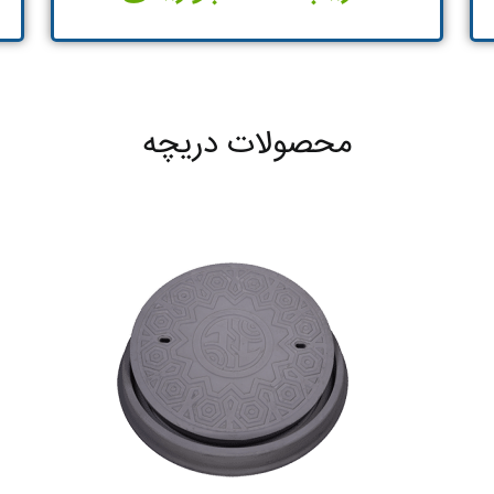
محصولات دریچه