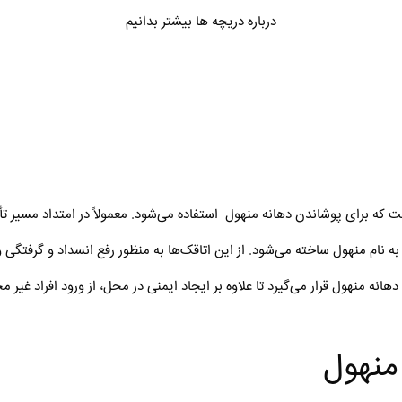
درباره دریچه ها بیشتر بدانیم
که برای پوشاندن دهانه منهول استفاده می‌شود. معمولاً در امتداد مسیر ت
به نام منهول ساخته می‌شود. از این اتاقک‌ها به منظور رفع انسداد و گرفتگ
منهول قرار می‌گیرد تا علاوه بر ایجاد ایمنی در محل، از ورود افراد غیر 
منهول