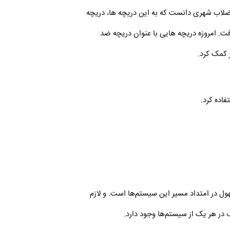
فاضلاب شهری دانست که به این دریچه ها، دریچه
رفت. امروزه دریچه هایی با عنوان دریچه ضد
 کمک کرد.
فاده کرد.
نهول در امتداد مسیر این سیستم‌ها است. و لازم
 در هر یک از سیستم‌ها وجود دارد.