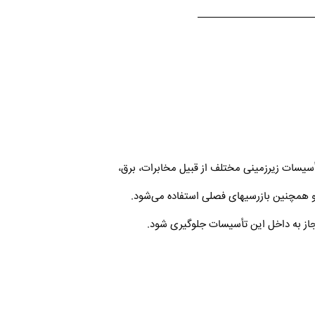
أسیسات زیرزمینی مختلف از قبیل مخابرات، برق،
ی و همچنین بازرسیهای فصلی استفاده می‌شود.
مجاز به داخل این تأسیسات جلوگیری شود.