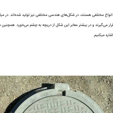
رای انواع مختلفی هستند، در شکل‌های هندسی مختلفی نیز تولید شده‌اند. در م
رار می‌گیرند و در بیشتر معابر این شکل از دریچه به چشم می‌خورد. همچنین 
شاره میکنیم.