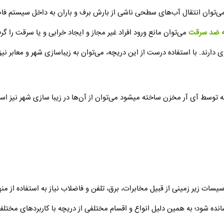
را می‌توان انتقال آب‌های سطحی ناشی از بارش برف و باران به داخل سیستم 
ه ضد سرقت
می‌توان مانع ورود افراد غیر مجاز و ایجاد خرابی و یا سرقت را گ
ند. با استفاده درست از این دریچه، می‌توان به زیباسازی شهر و معابر نیز
که توسط آی آر مخزن ساخته میشود می‌توان از آن‌ها در زیبا سازی شهر نیز است
أسیسات زیر زمینی از قبیل مخابرات، برق، تلفن و فاضلاب نیاز به استفاده از م
ده شود؛ به همین دلیل انواع و اقسام مختلفی از دریچه با کاربردهای مختلف