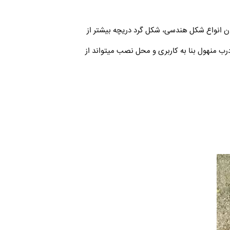
یان انواع شکل هندسی، شکل گرد دریچه بیشتر از
درب منهول بنا به کاربری و محل نصب میتواند از