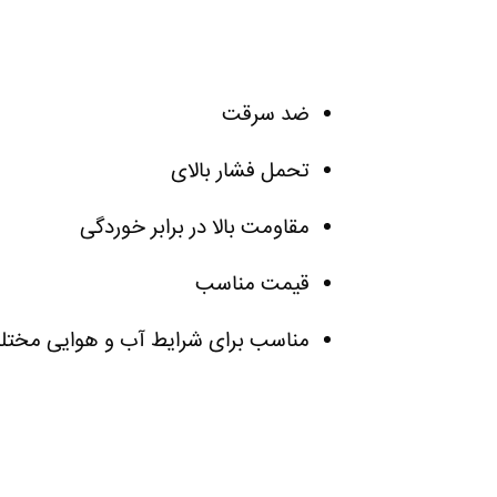
ضد سرقت
تحمل فشار بالای
مقاومت بالا در برابر خوردگی
قیمت مناسب
مناسب برای شرایط آب و هوایی مختل