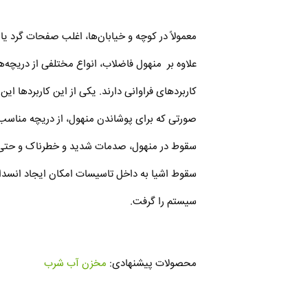
معمولاً در کوچه و خیابا‌ن‌ها، اغلب صفحات گرد
علاوه بر منهول فاضلاب، انواع مختلفی از دریچه‌ه
کاربرد‌های فراوانی دارند. یکی از این کاربردها 
صورتی که برای پوشاندن منهول، از دریچه مناسب ا
سقوط در منهول، صدمات شدید و خطرناک و حتی مرگ 
سقوط اشیا به داخل تاسیسات امکان ایجاد انسداد
سیستم را گرفت.
محصولات پیشنهادی:
مخزن آب شرب