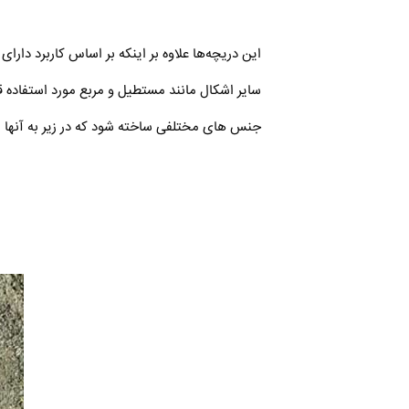
این دریچه‌ها علاوه بر اینکه بر اساس کاربرد دا
سایر اشکال مانند مستطیل و مربع مورد استفاده ق
جنس های مختلفی ساخته شود که در زیر به آنها ا