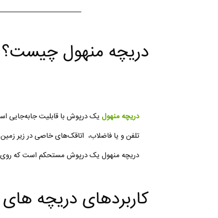
دریچه منهول چیست؟
دریچه منهول
یک درپوش با قابلیت جابه‌جایی است 
تلفن و یا فاضلاب، اتاقک‌های خاصی در زیر زمین 
دریچه منهول یک درپوش مستحکم است که روی دهانه 
کاربردهای دریچه های 