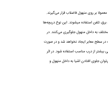
مولا بر روی منهول فاضلاب قرار می‌گیرند.
برق، تلفن استفاده میشوند. این نوع دریچه‌ها
 مختلف به داخل منهول جلوگیری می‌کنند. در
ف در سطح معابر ایجاد نخواهد شد و در صورت
 بیشتر از درب مناسب استفاده شود. در اثر
توان جلوی افتادن اشیا به داخل منهول و