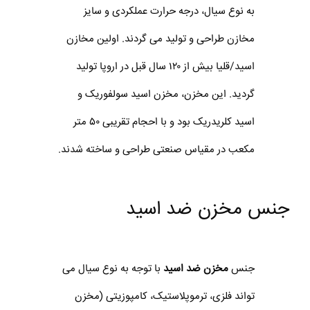
به نوع سیال، درجه حرارت عملکردی و سایز
مخازن طراحی و تولید می گردند. اولین مخازن
اسید/قلیا بیش از ۱۲۰ سال قبل در اروپا تولید
گردید. این مخزن، مخزن اسید سولفوریک و
اسید کلریدریک بود و با احجام تقریبی ۵۰ متر
مکعب در مقیاس صنعتی طراحی و ساخته شدند.
جنس مخزن ضد اسید
جنس
مخزن ضد اسید
با توجه به نوع سیال می
تواند فلزی، ترموپلاستیک، کامپوزیتی (مخزن