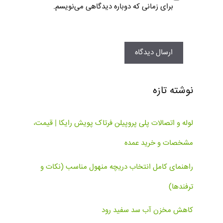
برای زمانی که دوباره دیدگاهی می‌نویسم.
نوشته تازه
لوله و اتصالات پلی پروپیلن فرتاک پویش رایکا | قیمت،
مشخصات و خرید عمده
راهنمای کامل انتخاب دریچه منهول مناسب (نکات و
ترفندها)
کاهش مخزن آب سد سفید رود