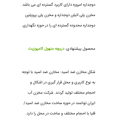
دوجداره امروزه دارای کاربرد گسترده ای می باشد.
مخزن پلی اتیلن دوجداره و مخزن پلی پروپلین
دوجداره محدوده گسترده ای را در حوزه نگهداری.
محصول پیشنهادی:
دریچه منهول کامپوزیت
شکل مخازن ضد اسید: مخازن ضد اسید با توجه
به نوع کاربری و محل قرار گیری در اشکال و
احجام مختلف تولید گردند. شرکت مخزن آب
ایران توانمند در حوزه ساخت مخازن ضد اسید/
قلیا با احجام مختلف و ساخت در محل را دارد.