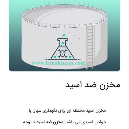
مخزن ضد اسید
مخزن اسید محفظه ای برای نگهداری سیال با
خواص اسیدی می باشد.
مخزن ضد اسید
با توجه