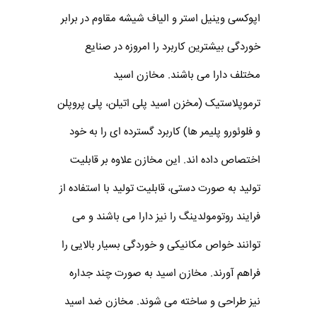
اپوکسی وینیل استر و الیاف شیشه مقاوم در برابر
خوردگی بیشترین کاربرد را امروزه در صنایع
مختلف دارا می باشند. مخازن اسید
ترموپلاستیک (مخزن اسید پلی اتیلن، پلی پروپلن
و فلوئورو پلیمر ها) کاربرد گسترده ای را به خود
اختصاص داده اند. این مخازن علاوه بر قابلیت
تولید به صورت دستی، قابلیت تولید با استفاده از
فرایند روتومولدینگ را نیز دارا می باشند و می
توانند خواص مکانیکی و خوردگی بسیار بالایی را
فراهم آورند. مخازن اسید به صورت چند جداره
نیز طراحی و ساخته می شوند. مخازن ضد اسید