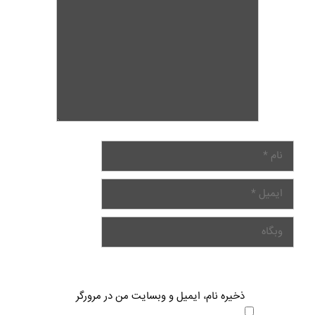
ذخیره نام، ایمیل و وبسایت من در مرورگر