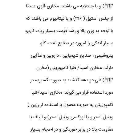
FRP) و یا چندلایه می باشند. مخازن فلزی عمدتا
از جنس استیل ( ۳۱۶) و یا تیتانیوم می باشند که
با توجه به وزن بالا و رشد قیمت بسیار زیاد، کاربرد
بسیار اندکی را امروزه در صنایع نفت، گاز،
پتروشیمی ، صنایع شیمیایی ، دارویی و غذایی
دارند. مخازن اسید/ قلیا کامپوزیتی (مخزن
FRP) طی دو دهه گذشته به صورت گسترده در
مورد استفاده قرار می گیرند. مخازن اسید/قلیا
کامپوزیتی به صورت معمول با استفاده از رزین (
وینیل استر و یا اپوکسی وینیل استر) و الیاف با
مقاومت بالا در برابر خوردگی و در احجام بسیار