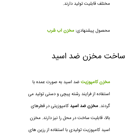
مختلف قابلیت تولید دارند.
محصول پیشنهادی:
مخزن آب شرب
ساخت مخزن ضد اسید
مخزن کامپوزیت
ضد اسید به صورت عمده با
استفاده از فرایند رشته پیچی و دستی تولید می
گردند.
مخزن ضد اسید
کامپوزیتی در قطرهای
بالا، قابلیت ساخت در محل را نیز دارند. مخزن
اسید کامپوزیت تولیدی با استفاده از رزین های