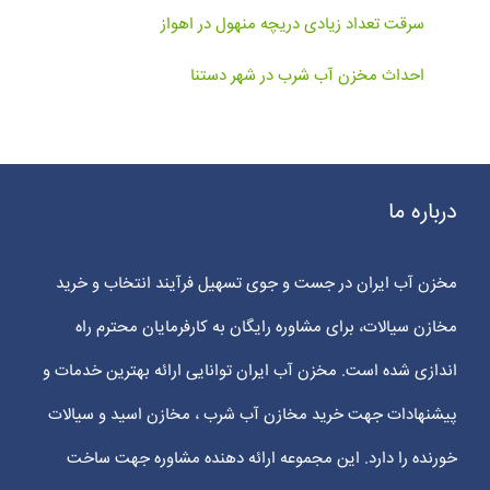
سرقت تعداد زیادی دریچه منهول در اهواز
احداث مخزن آب شرب در شهر دستنا
درباره ما
مخزن آب ایران در جست و جوی تسهیل فرآیند انتخاب و خرید
مخازن سیالات، برای مشاوره رایگان به کارفرمایان محترم راه
اندازی شده است. مخزن آب ایران توانایی ارائه بهترین خدمات و
پیشنهادات جهت خرید مخازن آب شرب ، مخازن اسید و سیالات
خورنده را دارد. این مجموعه ارائه دهنده مشاوره جهت ساخت