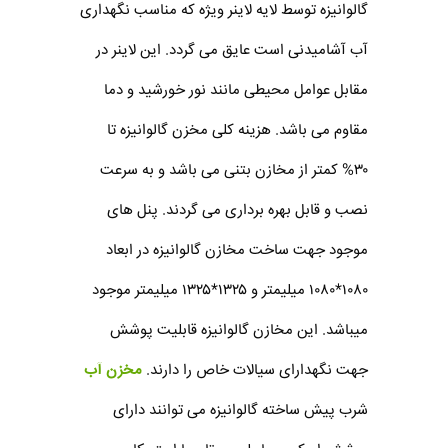
گالوانیزه توسط لایه لاینر ویژه که مناسب نگهداری
آب آشامیدنی است عایق می گردد. این لاینر در
مقابل عوامل محیطی مانند نور خورشید و دما
مقاوم می باشد. هزینه کلی مخزن گالوانیزه تا
۳۰% کمتر از مخازن بتنی می باشد و به سرعت
نصب و قابل بهره برداری می گردند. پنل های
موجود جهت ساخت مخازن گالوانیزه در ابعاد
۱۰۸۰*۱۰۸۰ میلیمتر و ۱۳۲۵*۱۳۲۵ میلیمتر موجود
میباشد. این مخازن گالوانیزه قابلیت پوشش
جهت نگهدارای سیالات خاص را دارند.
مخزن آب
شرب پیش ساخته گالوانیزه می توانند دارای