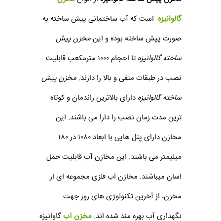
گالوانیزه
است که آب ساختمانی پیش ساخته به
صورت پیش ساخته بوده و این
مخزن پیش
ساخته گالوانیزه
تا احجام ۱۰۰۰ مترمکعب قابلیت
نصب در طبقات منفی و بالا را دارند.
مخزن پیش
ساخته گالوانیزه
دارای بالاترین راندمان و کوتاه
ترین مدت زمان نصب را دارا می باشند. این
مخازن دارای پنل هایی با ابعاد ۱۰۸۰ در ۱۸۰
میلیمتر می باشند. این مخازن آب قابلیت حمل
اسان میباشند. مخازن اب فلزی مجموعه ای ار
مخزن، از آخرین تکنولوژی های روز جهت
نگهداری آب بهره مند شده اند.
مخزن آب
گاوانیزه