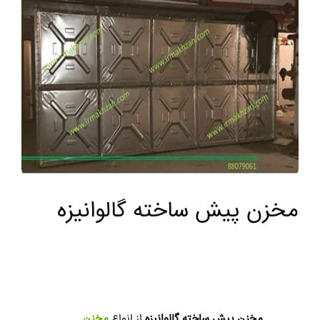
مخزن پیش ساخته گالوانیزه
مخزن پیش ساخته گالوانیزه
از انواع
مخزن