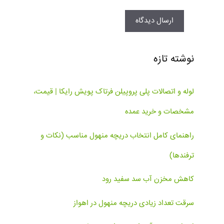
نوشته تازه
لوله و اتصالات پلی پروپیلن فرتاک پویش رایکا | قیمت،
مشخصات و خرید عمده
راهنمای کامل انتخاب دریچه منهول مناسب (نکات و
ترفندها)
کاهش مخزن آب سد سفید رود
سرقت تعداد زیادی دریچه منهول در اهواز