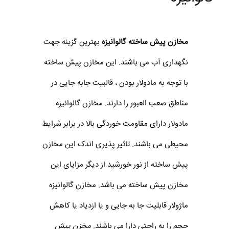
مخازن پیش ساخته گالوانیزه
بهترین گزینه جهت
نگهداری آب می باشند. این مخازن پیش ساخته
با توجه به مادولار بودن ، قالبیت جابه جایی در
مناطق صعب العبور را دارند. مخازن گالوانیزه
مادولار دارای مقاومت خوردگی بالا در برابر شرایط
محیطی می باشند. تاثیر پذیری اندک این مخازن
پیش ساخته از نور خورشید از دیگر مزایای این
مخازن پیش ساخته می باشد. مخازن گالوانیزه
ماژولار قابلیت جا به جایی و یا ازدیاد یا کاهش
حجم را به راحتی دارا می باشند.
مخزن پیش