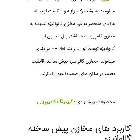
مقاومت به رشد ترک، زلزله و شکست از جمله
مزایای منحصر به فرد مخزن گالوانیزه نسبت به
مخزن کامپوزیت میباشد. پنل مخازن اب
گالوانیزه توسط نوار درز بند EPDM درزبندی
میشوند. مخازن گالوانیزه پیش ساخته قابلیت
نصب در مکان های صعب العبور را دارند.
محصولات پیشنهادی :
گریتینگ کامپوزیتی
کاربرد های مخازن پیش ساخته
گالوانیزه