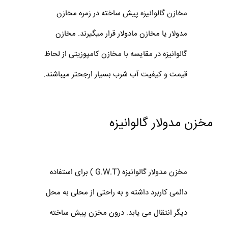
مخازن گالوانیزه پیش ساخته در زمره مخازن
مدولار یا مخازن مادولار قرار میگیرند. مخازن
گالوانیزه در مقایسه با مخازن کامپوزیتی از لحاظ
قیمت و کیفیت آب شرب بسیار ارجحتر میباشند.
مخزن مدولار گالوانیزه
مخزن مدولار گالوانیزه (G.W.T ) برای استفاده
دائمی کاربرد داشته و به راحتی از محلی به محل
دیگر انتقال می یابد. درون مخزن پیش ساخته