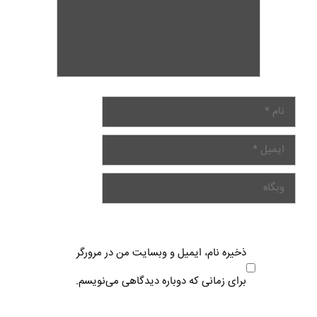
ذخیره نام، ایمیل و وبسایت من در مرورگر
برای زمانی که دوباره دیدگاهی می‌نویسم.