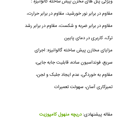
ویژگی پنل های
مخزن پیش ساخته گالوانیزه
:
مقاوم در برابر نور خورشید، مقاوم در برابر حرارت،
مقاوم در برابر ضربه و شکست، مقاوم در برابر رشد
ترک، کاربری در دمای پایین
مزایای مخازن پیش ساخته گالوانیزه: اجرای
سریع، فونداسیون ساده، قابلیت جابه جایی،
مقاوم به خوردگی، عدم ایجاد جلبک و لجن،
تمیزکاری آسان، سهولت تعمیرات
مقاله پیشنهادی:
دریچه منهول کامپوزیت