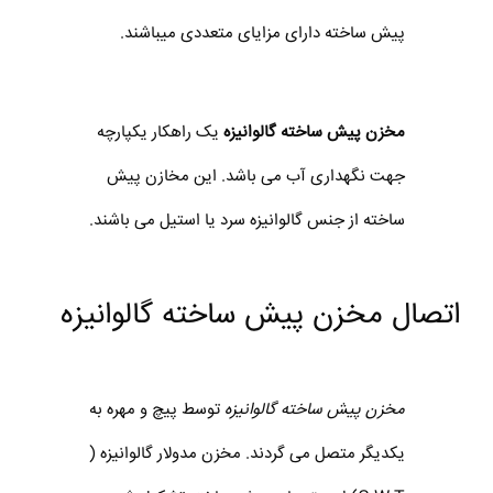
پیش ساخته دارای مزایای متعددی میباشند.
مخزن پیش ساخته گالوانیزه
یک راهکار یکپارچه
جهت نگهداری آب می باشد. این مخازن پیش
ساخته از جنس گالوانیزه سرد یا استیل می باشند.
اتصال مخزن پیش ساخته گالوانیزه
مخزن پیش ساخته گالوانیزه
توسط پیچ و مهره به
یکدیگر متصل می گردند. مخزن مدولار گالوانیزه (