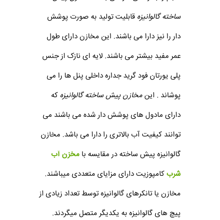
ساخته گالوانیزه
قابلیت تولید به صورت پوشش
دار را نیز دارا می باشند. این مخازن دارای طول
عمر مفید بیشتر می باشند. لایه ای نازک از جنس
پلی یورتان فود گرید جداره داخلی پنل ها را می
پوشاند . این
مخازن پیش ساخته گالوانیزه
که
دارای مادول های پوشش دار شده می باشند می
توانند کیفیت آب بالاتری را دارا می باشد. مخازن
گالوانیزه پیش ساخته در مقایسه با
مخزن آب
شرب
کامپوزیت دارای مزایای متعددی میباشند.
مخازن یا تانکرهای گالوانیزه توسط تعداد زیادی از
پیچ های گالوانیزه به یکدیگر متصل میگردند.