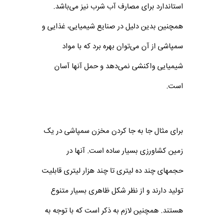
استاندارد برای مصارف آب شرب نیز می‌باشد.
همچنین بدین دلیل در صنایع شیمیایی، غذایی و
سمپاشی از آن می‌توان بهره برد که با مواد
شیمیایی واکنشی نمی‌دهد و حمل آنها آسان
است.
برای مثال جا به جا کردن مخزن سمپاشی در یک
زمین کشاورزی بسیار ساده است. آنها در
حجمهای چند ده لیتری تا چند هزار لیتری قابلیت
تولید دارند و از نظر شکل ظاهری بسیار متنوع
هستند. همچنین لازم به ذکر است که با توجه به