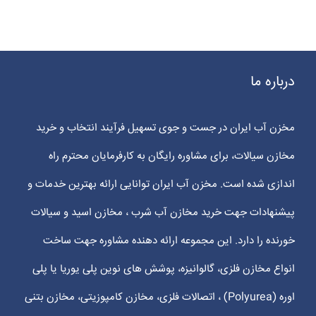
درباره ما
مخزن آب ایران در جست و جوی تسهیل فرآیند انتخاب و خرید
مخازن سیالات، برای مشاوره رایگان به کارفرمایان محترم راه
اندازی شده است. مخزن آب ایران توانایی ارائه بهترین خدمات و
پیشنهادات جهت خرید مخازن آب شرب ، مخازن اسید و سیالات
خورنده را دارد. این مجموعه ارائه دهنده مشاوره جهت ساخت
انواع مخازن فلزی، گالوانیزه، پوشش های نوین پلی یوریا یا پلی
اوره (Polyurea) ، اتصالات فلزی، مخازن کامپوزیتی، مخازن بتنی