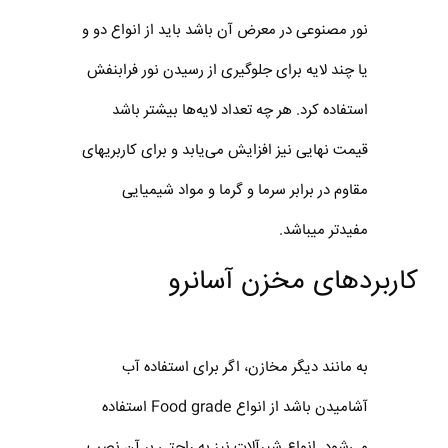
نور مصنوعی در معرض آن باشد باید از انواع دو و
یا چند لایه برای جلوگیری از رسیدن نور فرابنفش
استفاده کرد. هر چه تعداد لایه‌ها بیشتر باشد
قیمت نهایی نیز افزایش می‌یابد و برای کاربریهای
مقاوم در برابر سرما و گرما و مواد شیمیایی
مفیدتر میباشد.
کاربردهای مخزن آسانرو
به مانند دیگر مخازن، اگر برای استفاده آب
آشامیدن باشد از انواع Food grade استفاده
می‌شود. انواع شیرآلات نیز به راحتی بر آن نصب