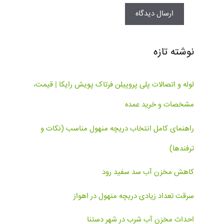
نوشته تازه
لوله و اتصالات پلی پروپیلن فرتاک پویش رایکا | قیمت،
مشخصات و خرید عمده
راهنمای کامل انتخاب دریچه منهول مناسب (نکات و
ترفندها)
کاهش مخزن آب سد سفید رود
سرقت تعداد زیادی دریچه منهول در اهواز
احداث مخزن آب شرب در شهر دستنا