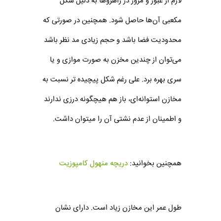
لازم از عبور و مرور در راهروها به دلیل شکل
مکعبی آن‌ها حاصل شود. همچنین در صورتی که
محدودیت فضا باشد و حجم زیادی مد نظر باشد
می‌توان از چندین مخزن به صورت موازی و یا
سری بهره برد. علی رغم شکل پیچیده تر نسبت به
مخازن استوانه‌ای، باز هم هیچگونه درزی ندارند
و اطمینان از عدم نشتی آن را میتوان داشت.
همچنین بخوانید:
دریچه منهول کامپوزیت
طول عمر این مخازن زیاد است. دارای نشان