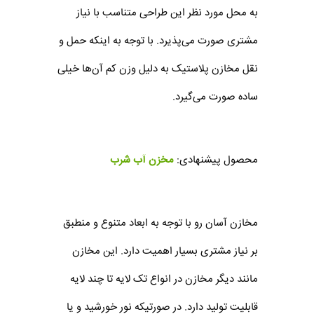
به محل مورد نظر این طراحی متناسب با نیاز
مشتری صورت می‌پذیرد. با توجه به اینکه حمل و
نقل مخازن پلاستیک به دلیل وزن کم آن‌ها خیلی
ساده صورت می‌گیرد.
محصول پیشنهادی:
مخزن آب شرب
مخازن آسان ‌رو با توجه به ابعاد متنوع و منطبق
بر نیاز مشتری بسیار اهمیت دارد. این مخازن
مانند دیگر مخازن در انواع تک لایه تا چند لایه
قابلیت تولید دارد. در صورتیکه نور خورشید و یا