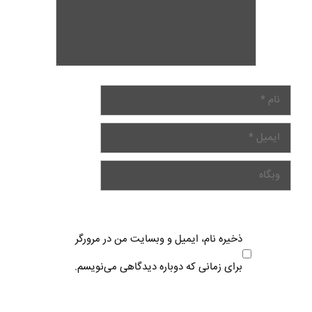
ذخیره نام، ایمیل و وبسایت من در مرورگر
برای زمانی که دوباره دیدگاهی می‌نویسم.