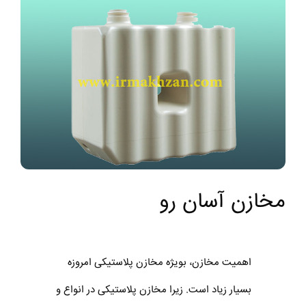
مخازن آسان رو
اهمیت مخازن، بویژه مخازن پلاستیکی امروزه
بسیار زیاد است. زیرا مخازن پلاستیکی در انواع و