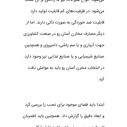
می‌شود. در ظرفیت‌های کم قابلیت تولید دارد.
قابلیت ضد خوردگی به صورت ذاتی دارند. اما از
دیگر مصارف مخازن آسان ‌رو در صنعت کشاورزی
جهت آبیاری و یا سم پاشی، دامپروی و همچنین
صنایع شیمیایی و یا صنایع غذایی نیز وجود دارد.
در انتخاب مخزن آسان‌ رو باید به عواملی دقت
کرد.
ابتدا باید فضای موجود برای نصب را بررسی کرد
و ابعاد دقیق را گزارش داد. همچنین باید اطمینان