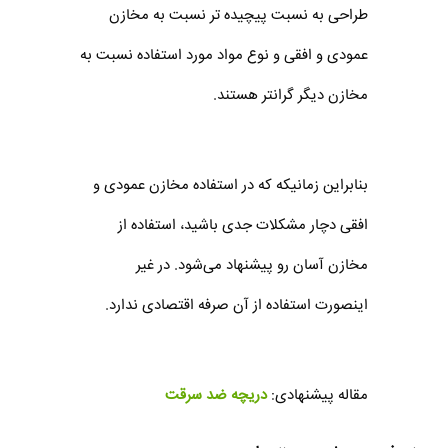
طراحی به نسبت پیچیده تر نسبت به مخازن
عمودی و افقی و نوع مواد مورد استفاده نسبت به
مخازن دیگر گرانتر هستند.
بنابراین زمانیکه که در استفاده مخازن عمودی و
افقی دچار مشکلات جدی باشید، استفاده از
مخازن آسان ‌رو پیشنهاد می‌شود. در غیر
اینصورت استفاده از آن صرفه اقتصادی ندارد.
مقاله پیشنهادی:
دریچه ضد سرقت