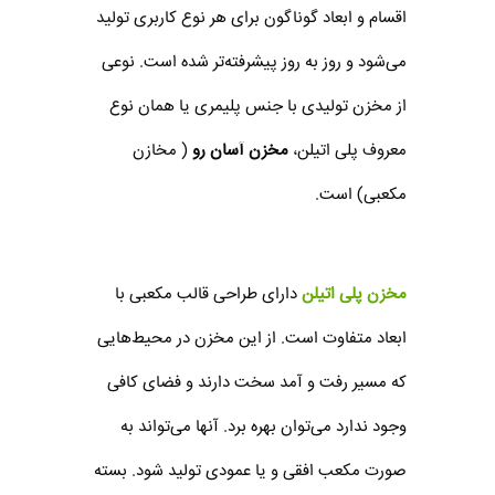
اقسام و ابعاد گوناگون برای هر نوع کاربری تولید
می‌شود و روز به روز پیشرفته‌تر شده است. نوعی
از مخزن تولیدی با جنس پلیمری یا همان نوع
معروف پلی اتیلن،
مخزن آسان‌ رو
( مخازن
مکعبی) است.
مخزن پلی اتیلن
دارای طراحی قالب مکعبی با
ابعاد متفاوت است. از این مخزن در محیط‌هایی
که مسیر رفت و آمد سخت دارند و فضای کافی
وجود ندارد می‌توان بهره برد. آنها می‌تواند به
صورت مکعب افقی و یا عمودی تولید شود. بسته