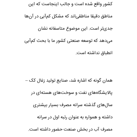
کشور واقع شده است و جالب اینجاست که این
مناطق دقیقا مناطقی‌اند که مشکل کم‌آبی در آن‌ها
جدی‌تر است. این موضوع متاسفانه نشان
می‌دهد که توسعه صنعتی کشور ما با بحث کم‌آبی
انطباق نداشته است.
همان گونه که اشاره شد، صنایع تولید زغال کک –
پالایشگاه‌های نفت و سوخت‌های هسته‌ای در
سال‌های گذشته سرانه مصرف بسیار بیشتری
داشته و همواره به عنوان رتبه اول در سرانه
مصرف آب در بخش صنعت حضور داشته است.