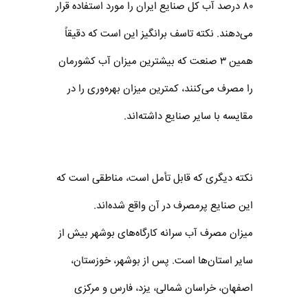
۸۰ درصد آب کل صنایع ایران را مورد استفاده قرار
می‌دهند. نکته تاسف برانگیز این است که دقیقاً
همین ۳ صنعت که بیشترین میزان آب کشورمان
را مصرف می‌کنند، کمترین میزان بهره‌وری را در
مقایسه با سایر صنایع داشته‌اند.
نکته‌ دیگری که قابل تأمل است، مناطقی است که
این صنایع پرمصرف در آن‌ واقع شده‌اند.
میزان مصرف آب سرانه کارگاه‌های بوشهر بیش از
سایر استان‌ها است. پس از بوشهر، خوزستان،
اصفهان، خراسان شمالی، یزد، فارس و مرکزی