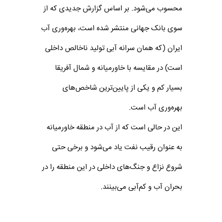
محسوب می‌شود. بر اساس گزارش جدیدی که از
سوی بانک جهانی منتشر شده است، بهره‌وری آب
ایران (که همان سرانه آبی تولید ناخالص داخلی
است) در مقایسه با خاورمیانه و شمال آفریقا
بسیار کم و یکی از پایین‌ترین شاخص‌های
بهره‌وری آب است.
این در حالی است که از آب در منطقه خاورمیانه
به عنوان رقیب نفت یاد می‌شود و برخی حتی
شروع نزاع و جنگ‌های داخلی در این منطقه را در
بحران آب و کم‌آبی می‌بینند.