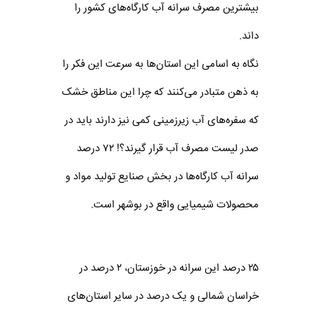
بیشترین مصرف سرانه آب کارگاه‌های کشور را
داند.
نگاه به اسامی این استان‌ها به سرعت این فکر را
به ذهن متبادر می‌کنند که چرا این مناطق خشک
که سفره‌های آب زیرزمینی کمی نیز دارند باید در
صدر لیست مصرف آب قرار گیرند؟! ۷۲ درصد
سرانه آب کارگاه‌ها در بخش صنایع تولید مواد و
محصولات شیمیایی واقع در بوشهر است.
۲۵ درصد این سرانه در خوزستان، ۲ درصد در
خراسان شمالی و یک درصد در سایر استان‌های