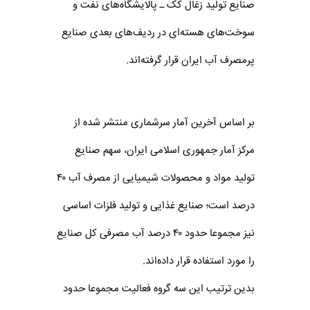
صنایع تولید زغال کک ـ پالایشگاه‌های نفت و
سوخت‌های هسته‌ای در ردیف‌های بعدی صنایع
پرمصرف آب ایران قرار گرفته‌اند.
بر اساس آخرین آمار سرشماری منتشر شده از
مرکز آمار جمهوری اسلامی ایران، سهم صنایع
تولید مواد و محصولات شیمیایی از مصرف آب ۴۰
درصد است؛ صنایع غذایی و تولید فلزات اساسی
نیز مجموعا حدود ۴۰ درصد آب مصرفی کل صنایع
را مورد استفاده قرار داده‌اند.
بدین ترتیب این سه گروه فعالیت مجموعا حدود