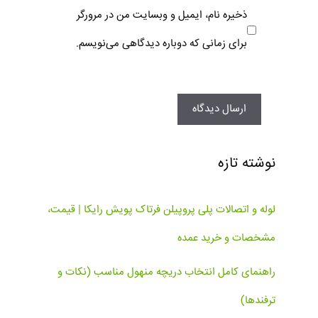
ذخیره نام، ایمیل و وبسایت من در مرورگر
برای زمانی که دوباره دیدگاهی می‌نویسم.
نوشته تازه
لوله و اتصالات پلی پروپیلن فرتاک پویش رایکا | قیمت،
مشخصات و خرید عمده
راهنمای کامل انتخاب دریچه منهول مناسب (نکات و
ترفندها)