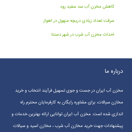
کاهش مخزن آب سد سفید رود
سرقت تعداد زیادی دریچه منهول در اهواز
احداث مخزن آب شرب در شهر دستنا
درباره ما
مخزن آب ایران در جست و جوی تسهیل فرآیند انتخاب و خرید
مخازن سیالات، برای مشاوره رایگان به کارفرمایان محترم راه
اندازی شده است. مخزن آب ایران توانایی ارائه بهترین خدمات و
پیشنهادات جهت خرید مخازن آب شرب ، مخازن اسید و سیالات