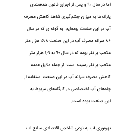
اما در سال ۹۰ و پس از اجرای قانون هدفمندی
یارانه‌ها به میزان چشم‌گیری شاهد کاهش مصرف
آب در این صنعت بوده‌ایم. به گونه‌ای که در سال
۸۶ سرانه مصرف آب در این صنعت ۱۶٫۸ هزار متر
مکعب بر نفر بوده که در سال ۹۰ به ۱٫۹ هزار متر
مکعب بر نفر رسیده است. از جمله دلایل عمده
کاهش مصرف سرانه آب در این صنعت استفاده از
چاه‌های آب اختصاصی در کارگاه‌های مربوط به
این صنعت بوده است.
بهره‌وری آب به نوعی شاخص اقتصادی منابع آب