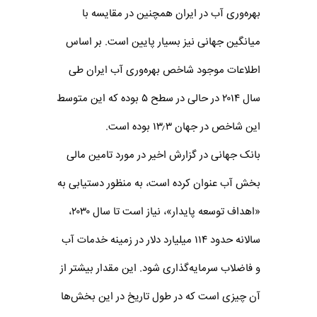
بهره‌وری آب در ایران همچنین در مقایسه با
میانگین جهانی نیز بسیار پایین است. بر اساس
اطلاعات موجود شاخص بهره‌وری آب ایران طی
سال ۲۰۱۴ در حالی در سطح ۵ بوده که این متوسط
این شاخص در جهان ۱۳٫۳ بوده است.
بانک جهانی در گزارش اخیر در مورد تامین مالی
بخش آب عنوان کرده است، به منظور دستیابی به
«اهداف توسعه پایدار»، نیاز است تا سال ۲۰۳۰،
سالانه حدود ۱۱۴ میلیارد دلار در زمینه خدمات آب
و فاضلاب سرمایه‌گذاری شود. این مقدار بیشتر از
آن چیزی است که در طول تاریخ در این بخش‌ها