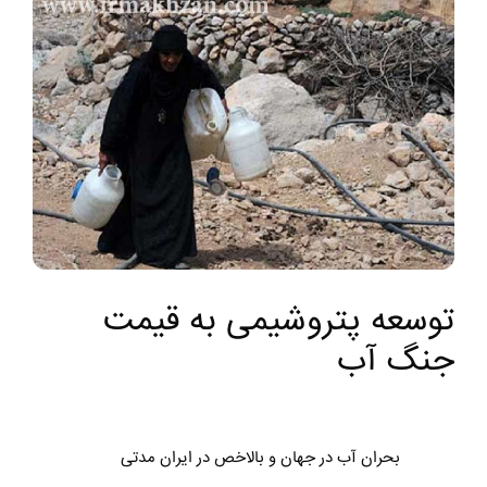
توسعه پتروشیمی به قیمت
جنگ آب
بحران آب در جهان و بالاخص در ایران مدتی