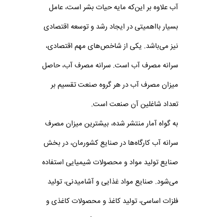
آب علاوه بر این‌که مایه حیات بشر است، عامل
بسیار بااهمیتی در ایجاد رشد و توسعه اقتصادی
نیز می‌باشد. یکی از شاخص‌های مهم اقتصادی،
سرانه مصرف آب است. سرانه مصرف آب، حاصل
میزان مصرف آب در هر گروه صنعت تقسیم بر
تعداد شاغلین آن صنعت است.
به گواه آمار منتشر شده، بیشترین میزان مصرف
سرانه آب کارگاه‌ها در صنایع کشورمان، در بخش
صنایع تولید مواد و محصولات شیمیایی استفاده
می‌شود. صنایع مواد غذایی و آشامیدنی، تولید
فلزات اساسی، تولید کاغذ و محصولات کاغذی و