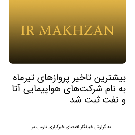
بیشترین تاخیر پروازهای تیرماه
به نام شرکت‌های هواپیمایی آتا‌
و نفت‌ ثبت شد
به گزارش خبرنگار اقتصای خبرگزاری فارس، در