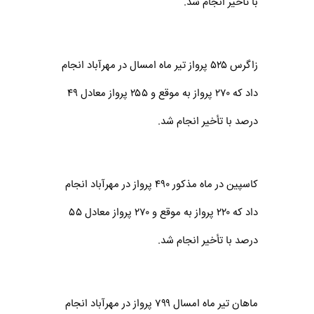
با تأخیر انجام شد.
زاگرس ۵۲۵ پرواز تیر ماه امسال در مهر‌‌آباد انجام
داد که ۲۷۰ پرواز به موقع و ۲۵۵ پرواز معادل ۴۹
درصد با تأخیر انجام شد.
کاسپین در ماه مذکور ۴۹۰ پرواز در مهر‌آباد انجام
داد که ۲۲۰ پرواز به موقع و ۲۷۰ پرواز معادل ۵۵
درصد با تأخیر انجام شد.
ماهان تیر ماه امسال ۷۹۹ پرواز در مهر‌آباد انجام