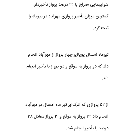
هواپیمایی معراج با‌ ۲۴ درصد پرواز‌ تأخیردار،‌
کمترین میزان تأخیر پروازی مهرآباد در تیرماه را
ثبت کرد.
تیرماه امسال پویا‌ایر‌ چهار پرواز از مهر‌آباد انجام
داد که دو پرواز به موقع و دو پرواز با تأخیر انجام
شد.
از ۵۲ پروازی که اترک‌ایر تیر ماه امسال در مهرآباد
انجام داد ۳۲ پرواز به موقع و ۲۰ پرواز معادل ۳۸
درصد با تأخیر انجام شد.