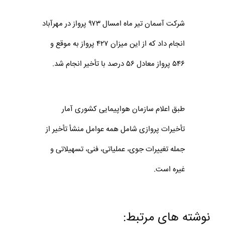
شرکت آسمان تیر ماه امسال ۹۷۳ پرواز در مهر‌آباد
انجام داد که از این میزان ۴۲۷ پرواز به موقع و
۵۴۶ پرواز معادل ۵۶ درصد با تأخیر انجام شد.
طبق اعلام سازمان هواپیمایی کشوری آمار
تأخیرات پروازی شامل همه عوامل منشأ تأخیر از
جمله تغییرات جوی، عملیاتی، فنی، تسهیلاتی و
غیره است.
نوشته های مرتبط: