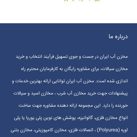
درباره ما
مخزن آب ایران در جست و جوی تسهیل فرآیند انتخاب و خرید
مخازن سیالات، برای مشاوره رایگان به کارفرمایان محترم راه
اندازی شده است. مخزن آب ایران توانایی ارائه بهترین خدمات و
پیشنهادات جهت خرید مخازن آب شرب ، مخازن اسید و سیالات
خورنده را دارد. این مجموعه ارائه دهنده مشاوره جهت ساخت
انواع مخازن فلزی، گالوانیزه، پوشش های نوین پلی یوریا یا پلی
اوره (Polyurea) ، اتصالات فلزی، مخازن کامپوزیتی، مخازن بتنی