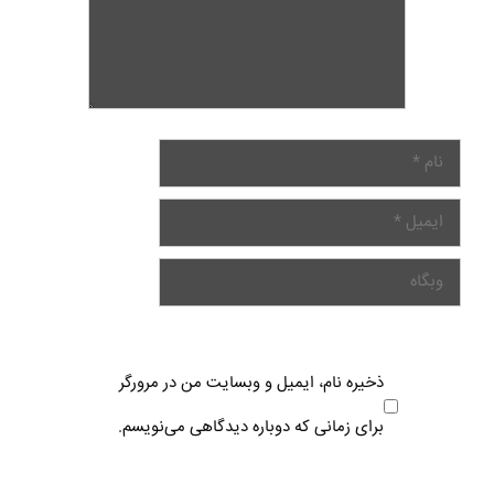
ذخیره نام، ایمیل و وبسایت من در مرورگر
برای زمانی که دوباره دیدگاهی می‌نویسم.