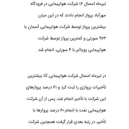
تیر‌ماه امسال ۱۶ شرکت هواپیمایی در فرودگاه
مهر‌آباد پرواز انجام دادند که در این میان
بیشترین پرواز توسط شرکت هواپیمایی آسمان با
۹۷۳ سورتی‌ و کمترین پرواز توسط شرکت
هواپیمایی پویاایر با ۴ سورتی، انجام شد.
‌در تیر‌ماه امسال شرکت هواپیمایی آتا بیشترین
تأخیرات پروازی را ثبت کرد و ۶۱ درصد پروازهای
این شرکت با تأخیر انجام شد، پس از آن شرکت
هواپیمایی نفت با انجام ۶۰ درصد پروازها با
تأخیر، در رتبه بعدی قرار گرفت همچنین شرکت