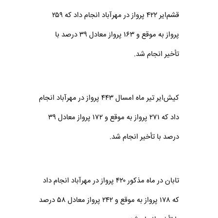
قشم‌ایر ۴۲۲ پرواز در مهر‌آباد انجام داد که ۲۵۹
پرواز به موقع و ۱۶۳ پرواز معادل ۳۹ درصد با
تأخیر انجام شد.
کیش‌ایر تیر ماه امسال ۴۴۳ پرواز در مهر‌آباد انجام
داد که ۲۷۱ پرواز به موقع و ۱۷۲ پرواز معادل ۳۹
درصد با تأخیر انجام شد.
تابان در ماه مذکور ۴۲۰ پرواز در مهر‌آباد انجام داد
که ۱۷۸ پرواز به موقع و ۲۴۲ پرواز معادل ۵۸ درصد