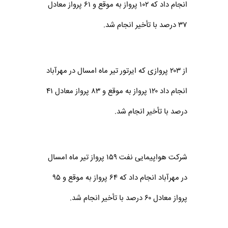
انجام داد که ۱۰۲ پرواز به موقع و ۶۱ پرواز معادل
۳۷ درصد با تأخیر انجام شد.
از ۲۰۳ پروازی که ایر‌تور تیر ماه امسال در مهر‌آباد
انجام داد ۱۲۰ پرواز به موقع و ۸۳ پرواز معادل ۴۱
درصد با تأخیر انجام شد.
شرکت هواپیمایی نفت ۱۵۹ پرواز تیر ماه امسال
در مهر‌آباد انجام داد که ۶۴ پرواز به موقع و ۹۵
پرواز معادل ۶۰ درصد با تأخیر انجام شد.