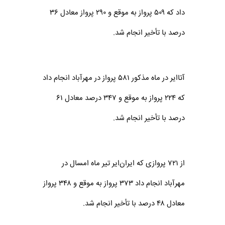
داد که ۵۰۹ پرواز به موقع و ۲۹۰ پرواز معادل ۳۶
درصد با تأخیر انجام شد.
آتاایر در ماه مذکور ۵۸۱ پرواز در مهر‌آباد انجام داد
که ۲۲۴ پرواز به موقع و ۳۴۷ درصد معادل ۶۱
درصد با تأخیر انجام شد.
از ۷۲۱ پروازی که ایران‌ایر تیر ماه امسال در
مهر‌آباد انجام داد ۳۷۳ پرواز به موقع و ۳۴۸ پرواز
معادل ۴۸ درصد با تأخیر انجام شد.