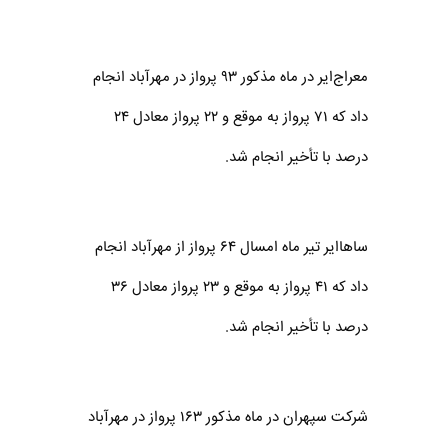
معراج‌ایر در ماه مذکور ۹۳ پرواز در مهر‌آباد انجام
داد که ۷۱ پرواز به موقع و ۲۲ پرواز معادل ۲۴
درصد با تأخیر انجام شد.
ساها‌ایر تیر ماه امسال ۶۴ پرواز از مهر‌آباد انجام
داد که ۴۱ پرواز به موقع و ۲۳ پرواز معادل ۳۶
درصد با تأخیر انجام شد.
شرکت سپهران در ماه مذکور ۱۶۳ پرواز در مهر‌آباد