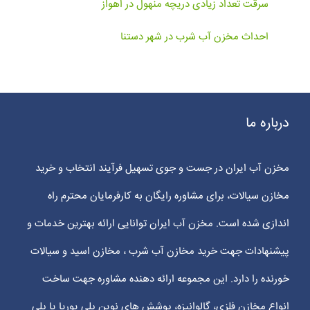
سرقت تعداد زیادی دریچه منهول در اهواز
احداث مخزن آب شرب در شهر دستنا
درباره ما
مخزن آب ایران در جست و جوی تسهیل فرآیند انتخاب و خرید
مخازن سیالات، برای مشاوره رایگان به کارفرمایان محترم راه
اندازی شده است. مخزن آب ایران توانایی ارائه بهترین خدمات و
پیشنهادات جهت خرید مخازن آب شرب ، مخازن اسید و سیالات
خورنده را دارد. این مجموعه ارائه دهنده مشاوره جهت ساخت
انواع مخازن فلزی، گالوانیزه، پوشش های نوین پلی یوریا یا پلی