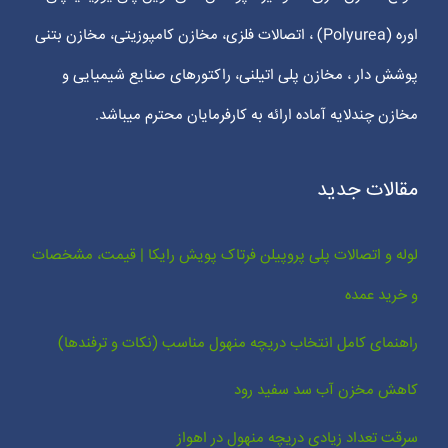
اوره (Polyurea) ، اتصالات فلزی، مخازن کامپوزیتی، مخازن بتنی
پوشش دار ، مخازن پلی اتیلنی، راکتورهای صنایع شیمیایی و
مخازن چندلایه آماده ارائه به کارفرمایان محترم میباشد.
مقالات جدید
لوله و اتصالات پلی پروپیلن فرتاک پویش رایکا | قیمت، مشخصات
و خرید عمده
راهنمای کامل انتخاب دریچه منهول مناسب (نکات و ترفندها)
کاهش مخزن آب سد سفید رود
سرقت تعداد زیادی دریچه منهول در اهواز