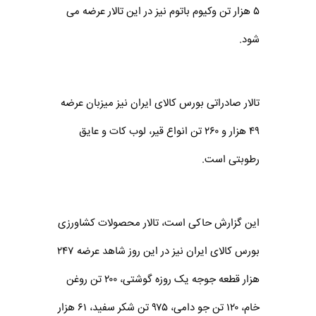
۵ هزار تن وکیوم باتوم نیز در این تالار عرضه می
شود.
تالار صادراتی بورس کالای ایران نیز میزبان عرضه
۴۹ هزار و ۲۶۰ تن انواع قیر، لوب کات و عایق
رطوبتی است.
این گزارش حاکی است، تالار محصولات کشاورزی
بورس کالای ایران نیز در این روز شاهد عرضه ۲۴۷
هزار قطعه جوجه یک روزه گوشتی، ۲۰۰ تن روغن
خام، ۱۲۰ تن جو دامی، ۹۷۵ تن شکر سفید، ۶۱ هزار