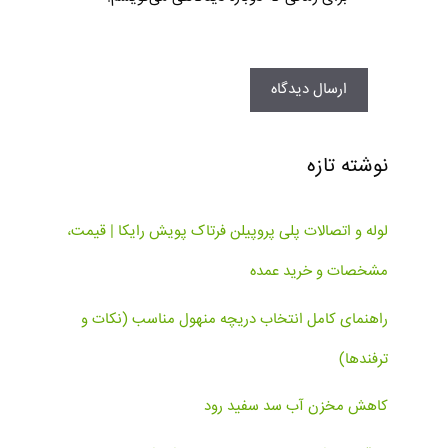
نوشته تازه
لوله و اتصالات پلی پروپیلن فرتاک پویش رایکا | قیمت،
مشخصات و خرید عمده
راهنمای کامل انتخاب دریچه منهول مناسب (نکات و
ترفندها)
کاهش مخزن آب سد سفید رود