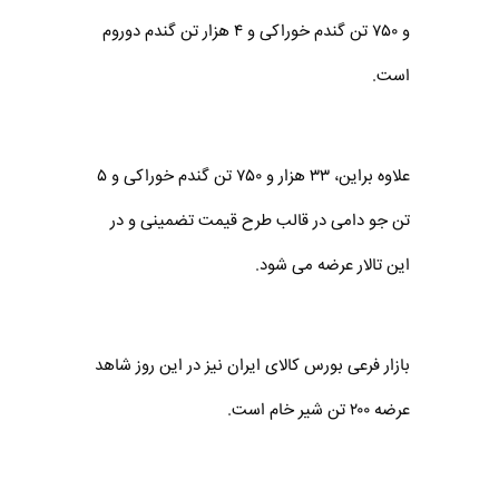
و ۷۵۰ تن گندم خوراکی و ۴ هزار تن گندم دوروم
است.
علاوه براین، ۳۳ هزار و ۷۵۰ تن گندم خوراکی و ۵
تن جو دامی در قالب طرح قیمت تضمینی و در
این تالار عرضه می شود.
بازار فرعی بورس کالای ایران نیز در این روز شاهد
عرضه ۲۰۰ تن شیر خام است.