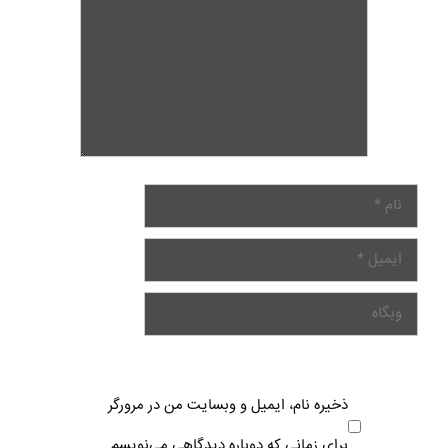
ذخیره نام، ایمیل و وبسایت من در مرورگر
برای زمانی که دوباره دیدگاهی می‌نویسم.