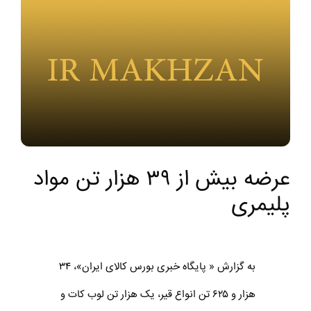
عرضه بیش از ۳۹ هزار تن مواد
پلیمری
به گزارش « پایگاه خبری بورس کالای ایران»، ۳۴
هزار و ۶۲۵ تن انواع قیر، یک هزار تن لوب کات و