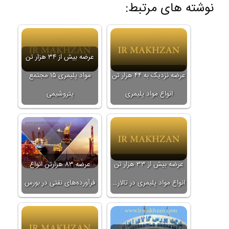
نوشته های مرتبط:
عرضه بیش از ۳۴ هزار تن
عرضه نزدیک به ۴۴ هزار تن
مواد پلیمری ۱۵ مجتمع
انواع مواد پلیمری
پتروشیمی
عرضه بیش از ۳۳ هزار تن
عرضه ۸۳ هزارتن انواع
انواع مواد پلیمری در تالار…
فرآورده‌های نفتی در بورس