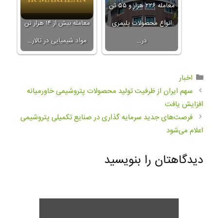
معامله ۲۲۶ هزار و ۵۵ تن
انواع محصولات پلیمری
معامله بیش از ۱۴ هزار تن
در…
مواد شیمیایی در تالار…
اخبار
سهم ایران از ظرفیت تولید محصولات پتروشیمی خاورمیانه
افزایش یافت
فرصت‌های جدید سرمایه گذاری در صنایع تکمیلی پتروشیمی
اعلام می‌شود
دیدگاهتان را بنویسید