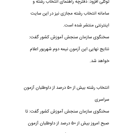
توکلی افزود: دفترچه راهنمای انتخاب رشته و
سامانه انتخاب رشته مجازی نیز در این سایت
اینترنتی منتشر شده است.
سخنگوی سازمان سنجش آموزش کشور گفت:
نتایج نهایی این آزمون نیمه دوم شهریور اعلام
خواهد شد.
انتخاب رشته بیش از ۵۰ درصد از داوطلبان آزمون
سراسری
سخنگوی سازمان سنجش آموزش کشور گفت: تا
صبح امروز بیش از ۵۰ درصد از داوطلبان آزمون