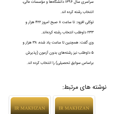
سراسری سال ۱۳۹۶ دانشگاه‌ها و مؤسسات عالی،
انتخاب رشته کرده اند.
توکلی افزود: تا ساعت ۸ صبح امروز ۴۲۲ هزار و
۲۳۳ داوطلب انتخاب رشته کرده‌اند.
وی گفت: همچنین تا ساعت یاد شده، ۳۸ هزار و
۵ داوطلب نیز رشته‌های بدون آزمون (پذیرش
براساس سوابق تحصیلی) را انتخاب کرده اند.
نوشته های مرتبط: