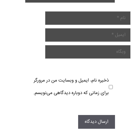
ذخیره نام، ایمیل و وبسایت من در مرورگر
برای زمانی که دوباره دیدگاهی می‌نویسم.