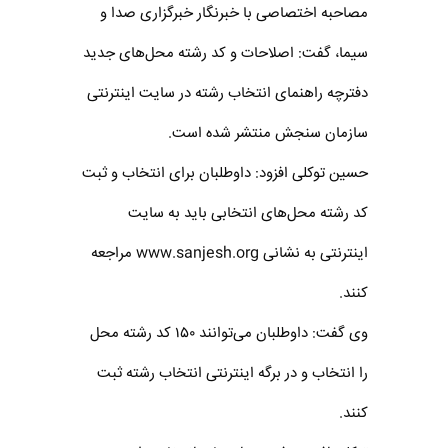
مصاحبه اختصاصی با خبرنگار خبرگزاری صدا و
سیما، گفت: اصلاحات و کد رشته محل‌های جدید
دفترچه راهنمای انتخاب رشته در سایت اینترنتی
سازمان سنجش منتشر شده است.
حسین توکلی افزود: داوطلبان برای انتخاب و ثبت
کد رشته محل‌های انتخابی باید به سایت
اینترنتی به نشانی www.sanjesh.org مراجعه
کنند.
وی گفت: داوطلبان می‌توانند ۱۵۰ کد رشته محل
را انتخاب و در برگه اینترنتی انتخاب رشته ثبت
کنند.