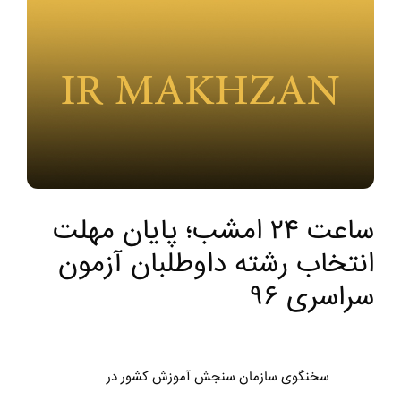
ساعت ۲۴ امشب؛ پایان مهلت
انتخاب رشته داوطلبان آزمون
سراسری ۹۶
سخنگوی سازمان سنجش آموزش کشور در