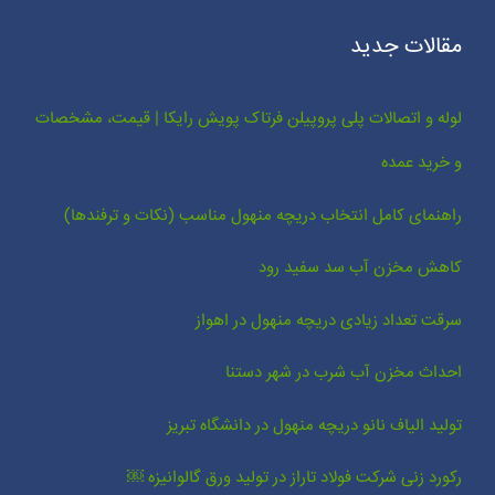
مقالات جدید
لوله و اتصالات پلی پروپیلن فرتاک پویش رایکا | قیمت، مشخصات
و خرید عمده
راهنمای کامل انتخاب دریچه منهول مناسب (نکات و ترفندها)
کاهش مخزن آب سد سفید رود
سرقت تعداد زیادی دریچه منهول در اهواز
احداث مخزن آب شرب در شهر دستنا
تولید الیاف نانو دریچه منهول در دانشگاه تبریز
رکورد زنی شرکت فولاد تاراز در تولید ورق گالوانیزه ￼