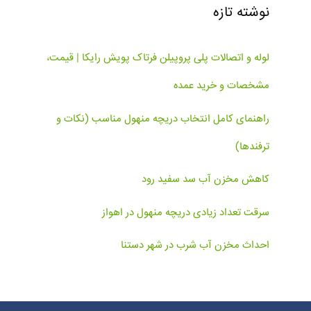
نوشته تازه
لوله و اتصالات پلی پروپیلن فرتاک پویش رایکا | قیمت،
مشخصات و خرید عمده
راهنمای کامل انتخاب دریچه منهول مناسب (نکات و
ترفندها)
کاهش مخزن آب سد سفید رود
سرقت تعداد زیادی دریچه منهول در اهواز
احداث مخزن آب شرب در شهر دستنا