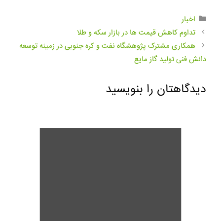
اخبار
تداوم کاهش قیمت ها در بازار سکه و طلا
همکاری مشترک پژوهشگاه نفت و کره جنوبی در زمینه توسعه
دانش فنی تولید گاز مایع
دیدگاهتان را بنویسید