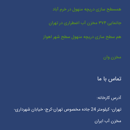
همسطح سازی دریچه منهول در خرم آباد
جانمایی ۳۷۴ مخزن آب اضطراری در تهران
هم سطح سازی دریچه منهول سطح شهر اهواز
مخزن وان
تماس با ما
آدرس کارخانه:
تهران- کیلومتر 24 جاده مخصوص تهران-کرج- خیابان شهرداری-
مخزن آب ایران