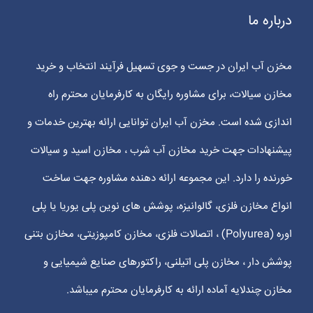
درباره ما
مخزن آب ایران در جست و جوی تسهیل فرآیند انتخاب و خرید
مخازن سیالات، برای مشاوره رایگان به کارفرمایان محترم راه
اندازی شده است. مخزن آب ایران توانایی ارائه بهترین خدمات و
پیشنهادات جهت خرید مخازن آب شرب ، مخازن اسید و سیالات
خورنده را دارد. این مجموعه ارائه دهنده مشاوره جهت ساخت
انواع مخازن فلزی، گالوانیزه، پوشش های نوین پلی یوریا یا پلی
اوره (Polyurea) ، اتصالات فلزی، مخازن کامپوزیتی، مخازن بتنی
پوشش دار ، مخازن پلی اتیلنی، راکتورهای صنایع شیمیایی و
مخازن چندلایه آماده ارائه به کارفرمایان محترم میباشد.