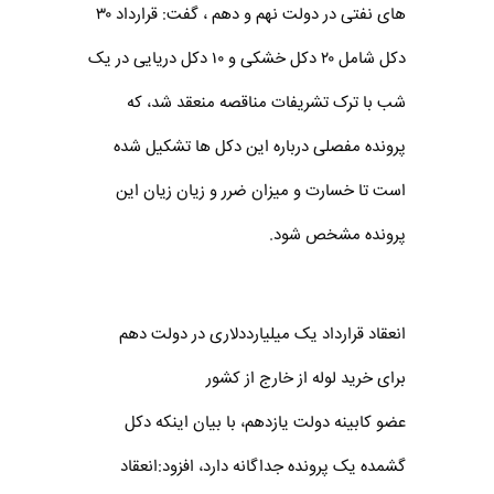
های نفتی در دولت نهم و دهم ، گفت: قرارداد ۳۰
دکل شامل ۲۰ دکل خشکی و ۱۰ دکل دریایی در یک
شب با ترک تشریفات مناقصه منعقد شد، که
پرونده مفصلی درباره این دکل ها تشکیل شده
است تا خسارت و میزان ضرر و زیان زیان این
پرونده مشخص شود.
انعقاد قرارداد یک میلیارددلاری در دولت دهم
برای خرید لوله از خارج از کشور
عضو کابینه دولت یازدهم، با بیان اینکه دکل
گشمده یک پرونده جداگانه دارد، افزود:انعقاد