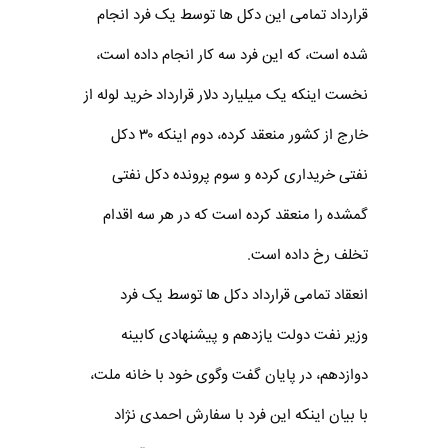
قرارداد تمامی این دکل ها توسط یک فرد انجام
شده است، که این فرد سه کار انجام داده است،
نخست اینکه یک میلیارد دلار قرارداد خرید لوله از
خارج از کشور منعقد کرده، دوم اینکه ۳۰ دکل
نفتی خریداری کرده و سوم پرونده دکل نفتی
گمشده را منعقد کرده است که در هر سه اقدام
تخلف رخ داده است.
انعقاد تمامی قرارداد دکل ها توسط یک فرد
وزیر نفت دولت یازدهم و پیشنهادی کابینه
دوازدهم، در پایان گفت وگوی خود با خانه ملت،
با بیان اینکه این فرد با سفارش احمدی نژاد