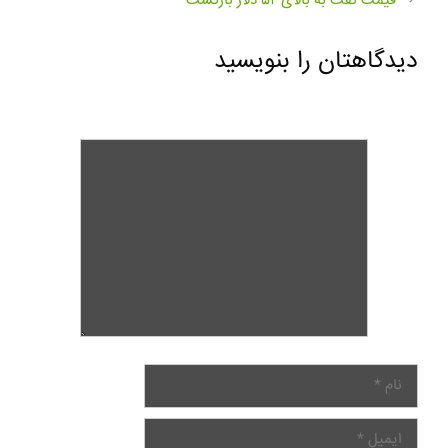
قیمت نفت به بالای ۵۲ دلار بازگشت
دیدگاهتان را بنویسید