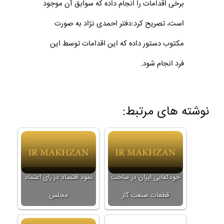
برخی اقدامات را انجام داده که سوابق آن موجود
است، تصریح کرد:دفتر احمدی نژاد به صورت
مکتوب دستور داده که این اقدامات توسط این
فرد انجام شود.
نوشته های مرتبط:
خودکفایی ایران در ساخت
نمود اقتصاد در رای اعتماد
قطعات صنعت گاز
مجلس