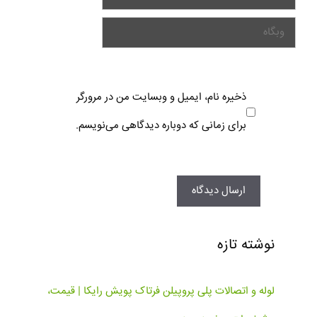
ذخیره نام، ایمیل و وبسایت من در مرورگر
برای زمانی که دوباره دیدگاهی می‌نویسم.
نوشته تازه
لوله و اتصالات پلی پروپیلن فرتاک پویش رایکا | قیمت،