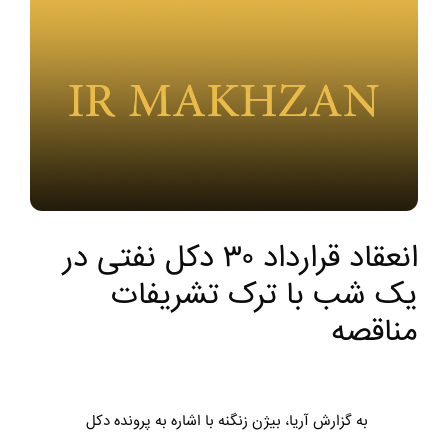
انعقاد قرارداد ۳۰ دکل نفتی در
یک شب با ترک تشریفات
مناقصه
به گزارش آریا، بیژن زنگنه با اشاره به پرونده دکل