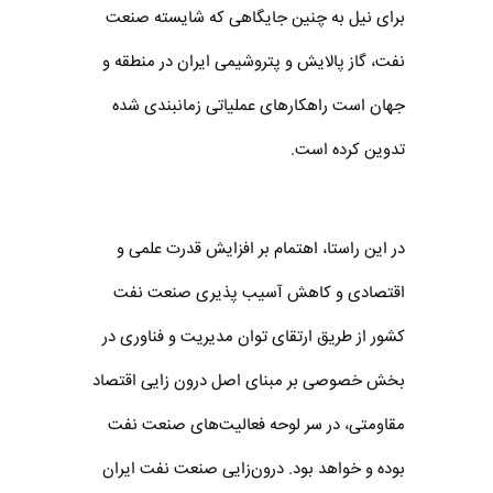
برای نیل به چنین جایگاهی که شایسته صنعت
نفت، گاز پالایش و پتروشیمی ایران در منطقه و
جهان است راهکارهای عملیاتی زمانبندی شده
تدوین کرده است.
در این راستا، اهتمام بر افزایش قدرت علمی و
اقتصادی و کاهش آسیب پذیری صنعت نفت
کشور از طریق ارتقای توان مدیریت و فناوری در
بخش خصوصی بر مبنای اصل درون زایی اقتصاد
مقاومتی، در سر لوحه فعالیت‌های صنعت نفت
بوده و خواهد بود. درون‌زایی صنعت نفت ایران