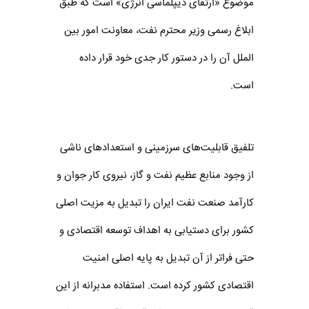
موضوع «ارتقای دیپلماسی انرژی» است که طبق
ابلاغ رسمی وزیر محترم نفت، معاونت امور بین
الملل آن را در دستور کار جدی خود قرار داده
است.
تلفیق قابلیت‌های سرزمینی و استعدادهای ناشی
از وجود منابع عظیم نفت و گاز، نیروی کار جوان و
کارآمد صنعت نفت ایران را تبدیل به مزیت اصلی
کشور برای دستیابی به اهداف توسعه اقتصادی و
حتی فراتر از آن تبدیل به پایه اصلی امنیت
اقتصادی کشور کرده است. استفاده مدبرانه از این