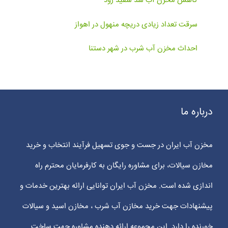
کاهش مخزن آب سد سفید رود
سرقت تعداد زیادی دریچه منهول در اهواز
احداث مخزن آب شرب در شهر دستنا
درباره ما
مخزن آب ایران در جست و جوی تسهیل فرآیند انتخاب و خرید
مخازن سیالات، برای مشاوره رایگان به کارفرمایان محترم راه
اندازی شده است. مخزن آب ایران توانایی ارائه بهترین خدمات و
پیشنهادات جهت خرید مخازن آب شرب ، مخازن اسید و سیالات
خورنده را دارد. این مجموعه ارائه دهنده مشاوره جهت ساخت