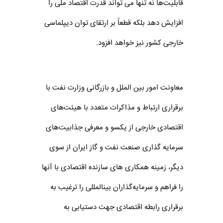
قابلیت‌ها نه تنها می تواند قدرت اقتصاد ملی را
افزایش دهد بلکه قطعاً بر ارتقای توان دیپلماسی
خارجی کشور نیز خواهد افزود.
معاونت امور بین الملل و بازرگانی وزارت نفت با
برقراری ارتباط و مذاکرات متعدد با هیئت‌های
اقتصادی خارجی از یکسو و معرفی جذابیت‌های
سرمایه گذاری صنعت نفت و گاز ایران از سوی
دیگر، زمینه همکاری های سازنده اقتصادی با آنها
را فراهم و سرمایه‌گذاران بین‎المللی را ترغیب به
برقراری رابطه اقتصادی جهت دستیابی به