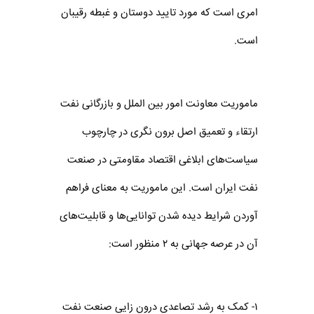
امری است که مورد تایید دوستان و غبطه رقیبان
است.
ماموریت معاونت امور بین الملل و بازرگانی نفت
ارتقاء و تعمیق اصل برون نگری در چارچوب
سیاست‌های ابلاغی اقتصاد مقاومتی در صنعت
نفت ایران است. این ماموریت به معنای فراهم
آوردن شرایط دیده شدن توانایی‌ها و قابلیت‌های
آن در عرصه جهانی به ۲ منظور است:
۱- کمک به رشد تصاعدی درون زایی صنعت نفت