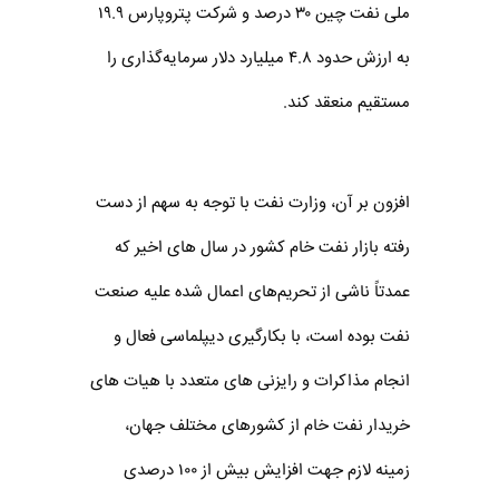
ملی نفت چین ۳۰ درصد و شرکت پتروپارس ۱۹.۹
به ارزش حدود ۴.۸ میلیارد دلار سرمایه‌گذاری را
مستقیم منعقد کند.
افزون بر آن، وزارت نفت با توجه به سهم از دست
رفته بازار نفت خام کشور در سال های اخیر که
عمدتاً ناشی از تحریم‌های اعمال شده علیه صنعت
نفت بوده است، با بکارگیری دیپلماسی فعال و
انجام مذاکرات و رایزنی های متعدد با هیات های
خریدار نفت خام از کشورهای مختلف جهان،
زمینه لازم جهت افزایش بیش از ۱۰۰ درصدی