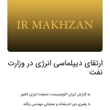
ارتقای دیپلماسی انرژی در وزارت
نفت
به گزارش ایران اکونومیست ؛صنعت انرژی کشور
با رهبری دور ‎اندیشانه و عملیاتی مهندس زنگنه