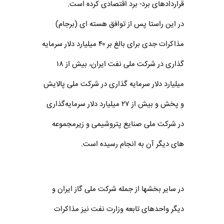
قراردادهای برد- برد اقتصادی کرده است.
در این راستا پس از توافق هسته ای (برجام)
مذاکرات جدی برای بالغ بر ۴۰ میلیارد دلار سرمایه
گذاری در شرکت ملی نفت ایران، بیش از ۱۸
میلیارد دلار سرمایه گذاری در شرکت ملی پالایش
و پخش و بیش از ۲۷ میلیارد دلار سرمایه‌گذاری
در شرکت ملی صنایع پتروشیمی و زیرمجموعه
های دیگر آن به انجام رسیده است.
در سایر بخش‎ها از جمله شرکت ملی گاز ایران و
دیگر واحدهای تابعه وزارت نفت نیز مذاکرات