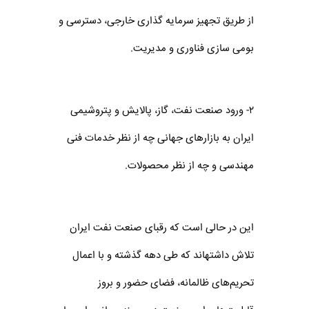
از طریق تجهیز سرمایه گذاری خارجی، دسترسی و
بومی سازی فناوری و مدیریت.
۲- ورود صنعت نفت، گاز، پالایش و پتروشیمی
ایران به بازارهای جهانی چه از نظر خدمات فنی
مهندسی و چه از نظر محصولات.
این در حالی است که رقبای صنعت نفت ایران
تلاش داشته‎اند که طی دهه گذشته و با اعمال
تحریم‌های ظالمانه، فضای حضور و بروز