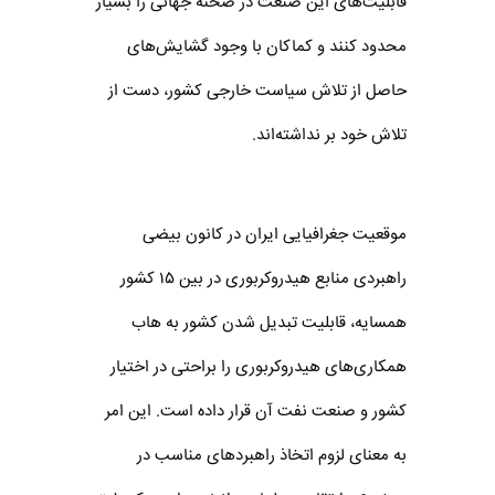
قابلیت‌های این صنعت در صحنه جهانی را بسیار
محدود کنند و کماکان با وجود گشایش‌های
حاصل از تلاش سیاست خارجی کشور، دست از
تلاش خود بر نداشته‌اند.
موقعیت جغرافیایی ایران در کانون بیضی
راهبردی منابع هیدروکربوری در بین ۱۵ کشور
همسایه، قابلیت تبدیل شدن کشور به هاب
همکاری‌های هیدروکربوری را براحتی در اختیار
کشور و صنعت نفت آن قرار داده است. این امر
به معنای لزوم اتخاذ راهبردهای مناسب در