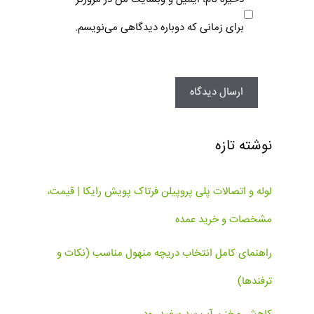
برای زمانی که دوباره دیدگاهی می‌نویسم.
نوشته تازه
لوله و اتصالات پلی پروپیلن فرتاک پویش رایکا | قیمت،
مشخصات و خرید عمده
راهنمای کامل انتخاب دریچه منهول مناسب (نکات و
ترفندها)