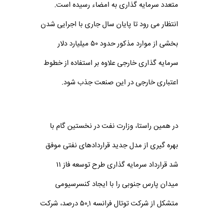
متعدد سرمایه گذاری به امضاء رسیده است.
انتظار می رود تا پایان سال جاری با اجرایی شدن
بخشی از موارد مذکور حدود ۵۰ میلیارد دلار
سرمایه گذاری خارجی علاوه بر استفاده از خطوط
اعتباری خارجی در این صنعت جذب شود.
در همین راستا، وزارت نفت در نخستین گام با
بهره گیری از مدل جدید قراردادهای نفتی موفق
شد قرارداد سرمایه گذاری طرح توسعه فاز ۱۱
میدان پارس جنوبی را با ایجاد کنسرسیومی
متشکل از شرکت توتال فرانسه ۵۰,۱ درصد، شرکت