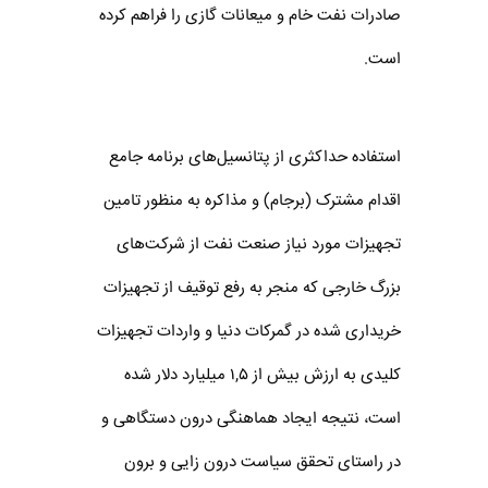
صادرات نفت خام و میعانات گازی را فراهم کرده
است.
استفاده حداکثری از پتانسیل‌های برنامه جامع
اقدام مشترک (برجام) و مذاکره به منظور تامین
تجهیزات مورد نیاز صنعت نفت از شرکت‌های
بزرگ خارجی که منجر به رفع توقیف از تجهیزات
خریداری شده در گمرکات دنیا و واردات تجهیزات
کلیدی به ارزش بیش از ۱,۵ میلیارد دلار شده
است، نتیجه ایجاد هماهنگی درون دستگاهی و
در راستای تحقق سیاست درون زایی و برون