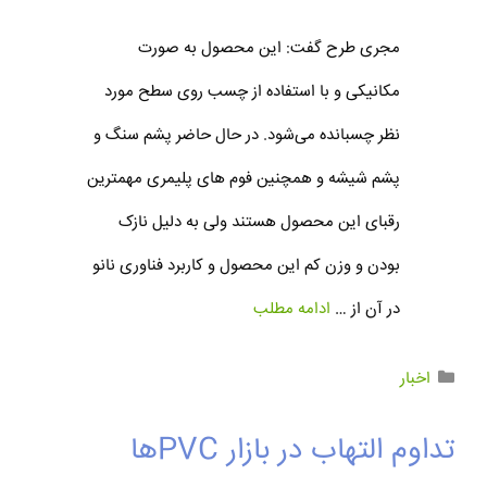
مجری طرح گفت: این محصول به صورت
مکانیکی و با استفاده از چسب روی سطح مورد
نظر چسبانده می‌شود. در حال حاضر پشم سنگ و
پشم شیشه و همچنین فوم های پلیمری مهمترین
رقبای این محصول هستند ولی به دلیل نازک
بودن و وزن کم این محصول و کاربرد فناوری نانو
در آن از …
ادامه مطلب
اخبار
تداوم التهاب در بازار PVCها