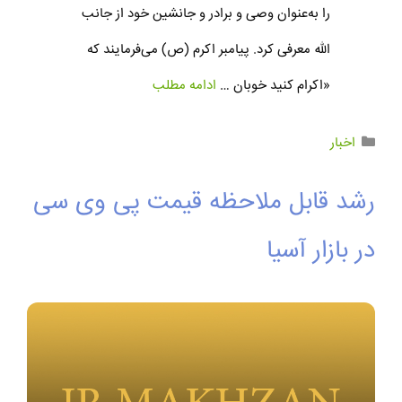
را به‌عنوان وصی و برادر و جانشین خود از جانب
الله معرفی کرد. پیامبر اکرم (ص) می‌فرمایند که
«اکرام کنید خوبان …
ادامه مطلب
اخبار
رشد قابل ملاحظه قیمت پی وی سی
در بازار آسیا