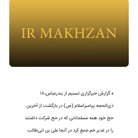
ه گزارش خبرگزاری تسنیم از بندرعباس،۱۸
ذی‌الحجه پیامبراسلام (ص) در بازگشت از آخرین
حج خود همه مسلمانانی که در حج شرکت داشتند
را در غدیر خم جمع کرد در آنجا علی بن ابی‌طالب