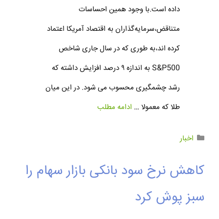
داده است.با وجود همین احساسات
متناقض،سرمایه‌گذاران به اقتصاد آمریکا اعتماد
کرده اند،به طوری که در سال جاری شاخص
S&P500 به اندازه ۹ درصد افزایش داشته که
رشد چشمگیری محسوب می شود. در این میان
طلا که معمولا …
ادامه مطلب
اخبار
کاهش نرخ سود بانکی بازار سهام را
سبز پوش کرد