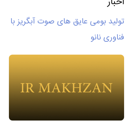
اخبار
تولید بومی عایق های صوت آبگریز با
فناوری نانو