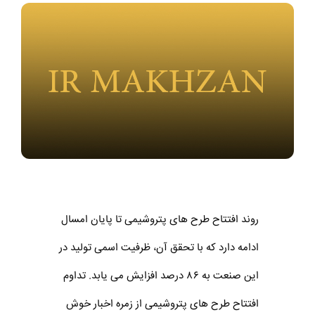
روند افتتاح طرح های پتروشیمی تا پایان امسال
ادامه دارد که با تحقق آن، ظرفیت اسمی تولید در
این صنعت به ۸۶ درصد افزایش می یابد. تداوم
افتتاح طرح های پتروشیمی از زمره اخبار خوش