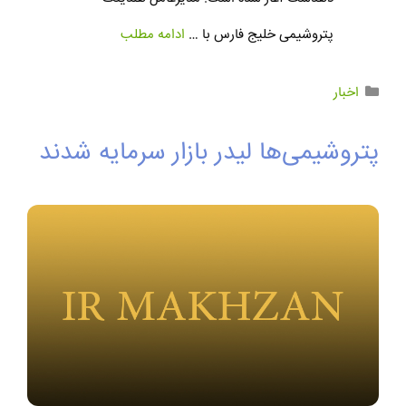
پتروشیمی خلیج فارس با …
ادامه مطلب
اخبار
پتروشیمی‌ها لیدر بازار سرمایه شدند