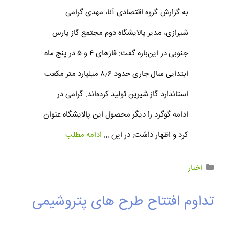
به گزارش گروه اقتصادی آنا، مهدی گرامی
شیرازی، مدیر پالایشگاه دوم مجتمع گاز پارس
جنوبی در این‌باره گفت: فازهای ۴ و ۵ در پنج ماه
ابتدایی سال جاری حدود ۸٫۶ میلیارد متر مکعب
استاندارد گاز شیرین تولید کرده‌‌اند. گرامی در
ادامه گوگرد را دیگر محصول این پالایشگاه عنوان
کرد و اظهار داشت: در این …
ادامه مطلب
اخبار
تداوم افتتاح طرح های پتروشیمی