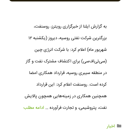
به گزارش ایلنا از خبرگزاری رویترز، روسنفت،
بزرگترین شرکت نفتی روسیه، دیروز (یکشنبه ۱۲
شهریور ماه) اعلام کرد: با شرکت انرژی چین
(سی‌ئی‌اف‌سی) برای اکتشاف مشترک نفت و گاز
در منطقه سیبری روسیه، قرارداد همکاری امضا
کرده است. روسنفت اعلام کرد: این قرارداد
همچنین همکاری در زمینه‌هایی همچون پالایش
نفت، پتروشیمی، و تجارت فرآورده …
ادامه مطلب
اخبار