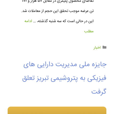
تقاضای محصول پلیمری در مقابل ۵۷ هزار و ۱۷۰
تن عرضه موجب تحقق این حجم از معاملات شد.
این در حالی است که سه شنبه گذشته، …
ادامه
مطلب
اخبار
جایزه ملی مدیریت دارایی های
فیزیکی به پتروشیمی تبریز تعلق
گرفت