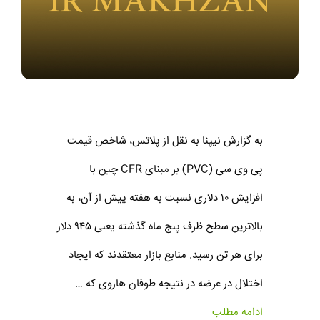
به گزارش نیپنا به نقل از پلاتس، شاخص قیمت
پی وی سی (PVC) بر مبنای CFR چین با
افزایش ۱۰ دلاری نسبت به هفته پیش از آن، به
بالاترین سطح ظرف پنج ماه گذشته یعنی ۹۴۵ دلار
برای هر تن رسید. منابع بازار معتقدند که ایجاد
اختلال در عرضه در نتیجه طوفان هاروی که …
ادامه مطلب