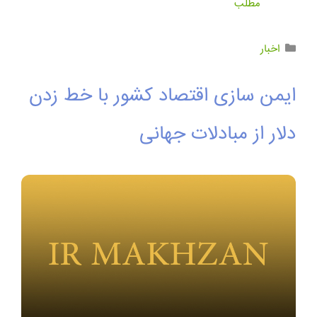
مطلب
اخبار
ایمن سازی اقتصاد کشور با خط زدن
دلار از مبادلات جهانی