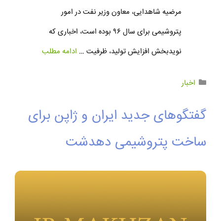
مرضیه شاهدایی، معاون وزیر نفت در امور
پتروشیمی برای سال ۹۶ بوده است، اخباری که
نویدبخش افزایش تولید، ظرفیت …
ادامه مطلب
اخبار
گفتگوهای جدید ایران و ژاپن برای
ساخت پتروشیمی دهدشت