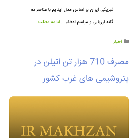
فیزیکی ایران بر اساس مدل اپتایم با عناصر ده
گانه ارزیابی و مراسم اعطاء …
ادامه مطلب
اخبار
مصرف 710 هزار تن اتیلن در
پتروشیمی های غرب کشور