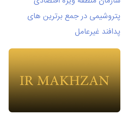
سازمان منطقه ویژه اقتصادی
پتروشیمی در جمع برترین های
پدافند غیرعامل