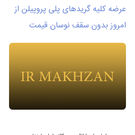
عرضه کلیه گریدهای پلی پروپیلن از
امروز بدون سقف نوسان قیمت