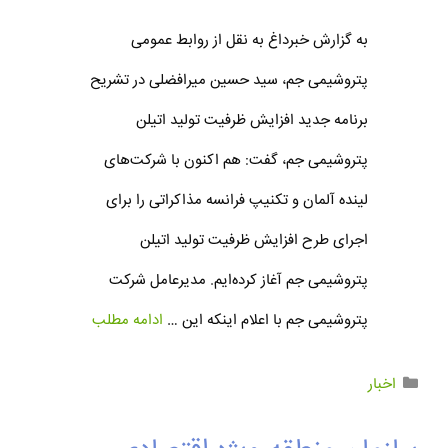
به گزارش خبرداغ به نقل از روابط عمومی
پتروشیمی جم، سید حسین میرافضلی در تشریح
برنامه جدید افزایش ظرفیت تولید اتیلن
پتروشیمی جم، گفت: هم اکنون با شرکت‌های
لینده آلمان و تکنیپ فرانسه مذاکراتی را برای
اجرای طرح افزایش ظرفیت تولید اتیلن
پتروشیمی جم آغاز کرده‌ایم. مدیرعامل شرکت
پتروشیمی جم با اعلام اینکه این …
ادامه مطلب
اخبار