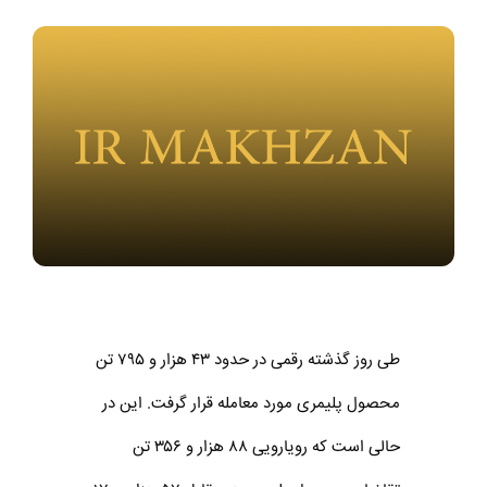
طی روز گذشته رقمی در حدود ۴۳ هزار و ۷۹۵ تن
محصول پلیمری مورد معامله قرار گرفت. این در
حالی است که رویارویی ۸۸ هزار و ۳۵۶ تن