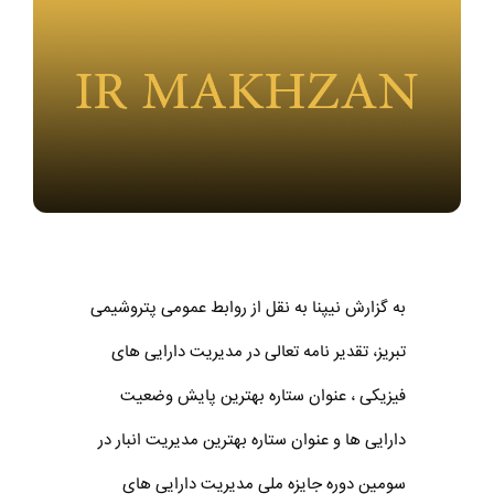
به گزارش نیپنا به نقل از روابط عمومی پتروشیمی
تبریز، تقدیر نامه تعالی در مدیریت دارایی های
فیزیکی ، عنوان ستاره بهترین پایش وضعیت
دارایی ها و عنوان ستاره بهترین مدیریت انبار در
سومین دوره جایزه ملی مدیریت دارایی های