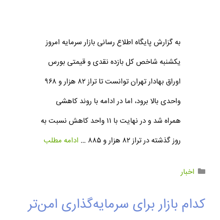
به گزارش پایگاه اطلاع رسانی بازار سرمایه امروز
یکشنبه شاخص کل بازده نقدی و قیمتی بورس
اوراق بهادار تهران توانست تا تراز ۸۲ هزار و ۹۶۸
واحدی بالا برود، اما در ادامه با روند کاهشی
همراه شد و در نهایت با ۱۱ واحد کاهش نسبت به
روز گذشته در تراز ۸۲ هزار و ۸۸۵ …
ادامه مطلب
اخبار
کدام بازار برای سرمایه‌گذاری امن‌تر