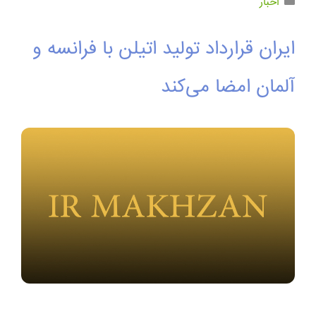
اخبار
ایران قرارداد تولید اتیلن با فرانسه و
آلمان امضا می‌کند