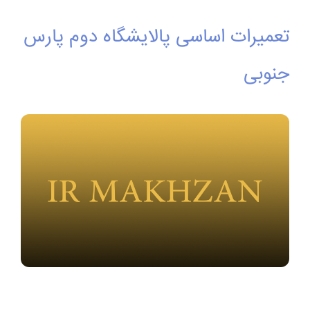
تعمیرات اساسی پالایشگاه دوم پارس
جنوبی