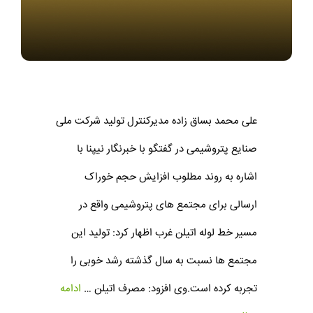
علی محمد بساق زاده مدیرکنترل تولید شرکت ملی
صنایع پتروشیمی در گفتگو با خبرنگار نیپنا با
اشاره به روند مطلوب افزایش حجم خوراک
ارسالی برای مجتمع های پتروشیمی واقع در
مسیر خط لوله اتیلن غرب اظهار کرد: تولید این
مجتمع ها نسبت به سال گذشته رشد خوبی را
تجربه کرده است.وی افزود: مصرف اتیلن …
ادامه