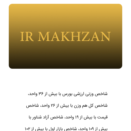
شاخص وزنی ارزشی بورس با بیش از ۳۶ واحد،
شاخص کل هم‌ وزن با بیش از ۲۶ واحد،‌ شاخص
قیمت با بیش از ۱۹ واحد، شاخص آزاد شناور با
بیش از ۱۰۹ واحد، شاخص بازار اول با بیش از ۱۰۲