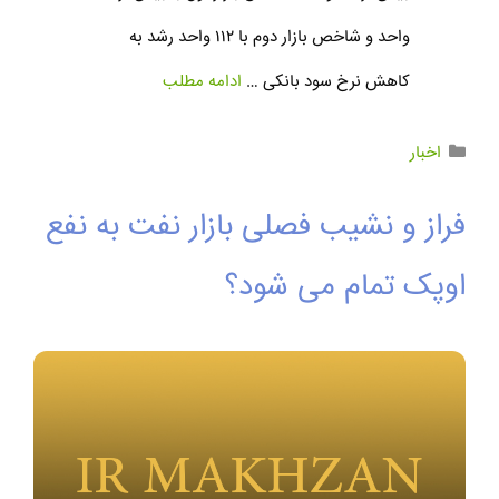
واحد و شاخص بازار دوم با ۱۱۲ واحد رشد به
کاهش نرخ سود بانکی …
ادامه مطلب
اخبار
فراز و نشیب فصلی بازار نفت به نفع
اوپک تمام می شود؟