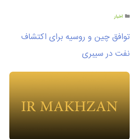
اخبار
توافق چین و روسیه برای اکتشاف
نفت در سیبری