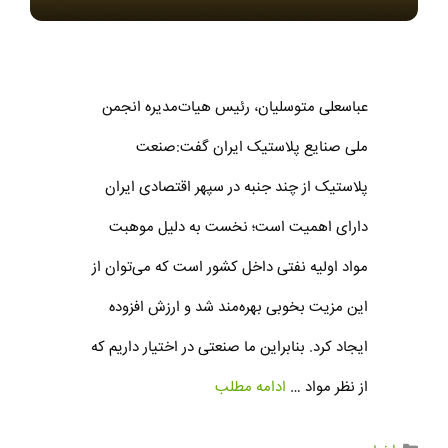
عباسعلی متوسلیان، رئیس هیات‌مدیره انجمن
ملی صنایع پلاستیک ایران گفت:صنعت
پلاستیک از چند جنبه در سپهر اقتصادی ایران
دارای اهمیت است؛ نخست به دلیل موهبت
مواد اولیه نفتی داخل کشور است که می‌توان از
این مزیت بخوبی بهره‌مند شد و ارزش افزوده
ایجاد کرد. بنابراین ما صنعتی در اختیار داریم که
از نظر مواد …
ادامه مطلب