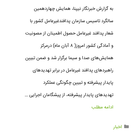
به گزارش خبرنگار نیپنا، همایش چهاردهمین
سالگرد تاسیس سازمان پدافندغیرعامل کشور با
شعار پدافند غیرعامل حصول اطمینان از مصونیت
و آمادگی کشور امروز( ۸ آبان ماه) درمرکز
همایش‌های صدا و سیما برگزار شد و ضمن تبیین
راهبردهای پدافند غیرعامل در برابر تهدیدهای
پایدار پیشرفته و تبیین چگونگی عملکرد
تهدیدهای پایدار پیشرفته، از پیشگامان اجرایی …
ادامه مطلب
اخبار