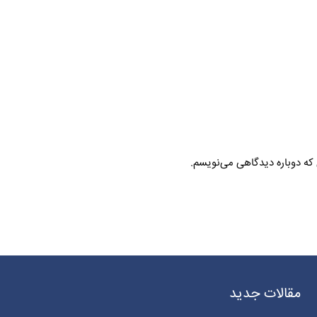
 که دوباره دیدگاهی می‌نویسم.
مقالات جدید