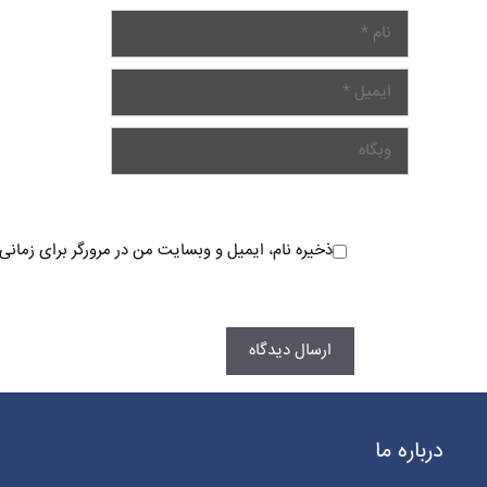
ذخیره نام، ایمیل و وبسایت من در مرورگر برای زمانی
درباره ما