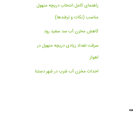
راهنمای کامل انتخاب دریچه منهول
مناسب (نکات و ترفندها)
کاهش مخزن آب سد سفید رود
سرقت تعداد زیادی دریچه منهول در
اهواز
احداث مخزن آب شرب در شهر دستنا
عه