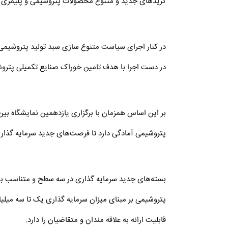
گریدهای جدید و متنوع محصولات پتروشیمی و پلیمری در
در کنار اجرای سیاست متنوع سازی سبد تولید پتروشیمی، 
در دست اجرا با هدف تامین خوراک صنایع تکمیلی پترو
بر این اساس همزمان با برگزاری یازدهمین نمایشگاه بین
پتروشیمی آمادگی دارد تا فرصت‌های جدید سرمایه گذاری 
بسته‌های جدید سرمایه گذاری در سه سطح و متناسب با
پتروشیمی بر مبنای میزان سرمایه گذاری یک تا سه میلیارد
قابلیت ارائه به علاقه مندان و متقاضیان را دارد.