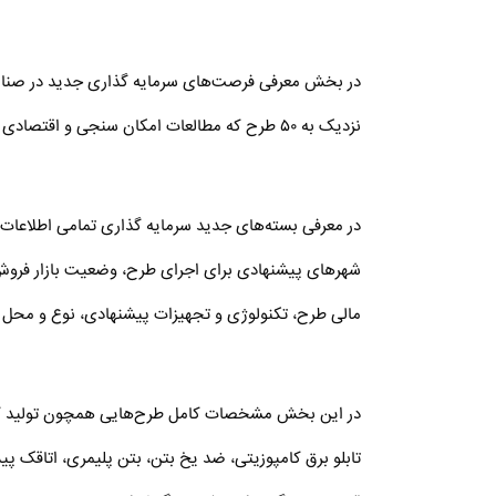
در بخش معرفی فرصت‌های سرمایه گذاری جدید در صنایع 
نزدیک به ۵۰ طرح که مطالعات امکان سنجی و اقتصادی آنها انجام گرفته آماده ارائه به سرمایه گذاران است.
در معرفی بسته‌های جدید سرمایه گذاری تمامی اطلاعات م
شهرهای پیشنهادی برای اجرای طرح، وضعیت بازار فروش
مالی طرح، تکنولوژی و تجهیزات پیشنهادی، نوع و محل تا
در این بخش مشخصات کامل طرح‌هایی همچون تولید کفپ
تابلو برق کامپوزیتی، ضد یخ بتن، بتن پلیمری، اتاقک پی