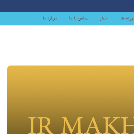
روژه ها
اخبار
تماس با ما
درباره ما