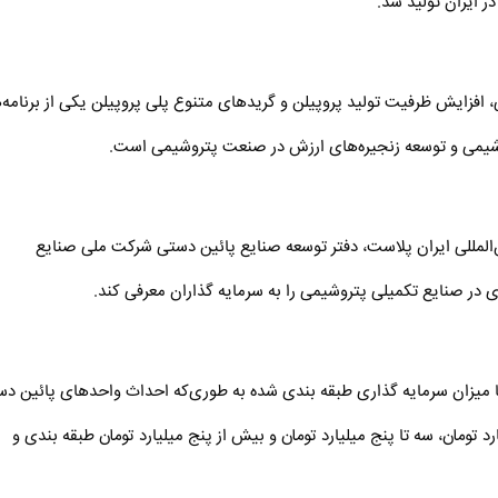
 ایران تولید شد.
افزایش ظرفیت تولید پروپیلن و گریدهای متنوع پلی پروپیلن یکی از برنامه‌
شیمی و توسعه زنجیره‌های ارزش در صنعت پتروشیمی است.
‌المللی ایران پلاست، دفتر توسعه صنایع پائین دستی شرکت ملی صنایع
در صنایع تکمیلی پتروشیمی را به سرمایه گذاران معرفی کند.
 میزان سرمایه گذاری طبقه بندی شده به طوری‌که احداث واحدهای پائین د
 تومان، سه تا پنج میلیارد تومان و بیش از پنج میلیارد تومان طبقه بندی و