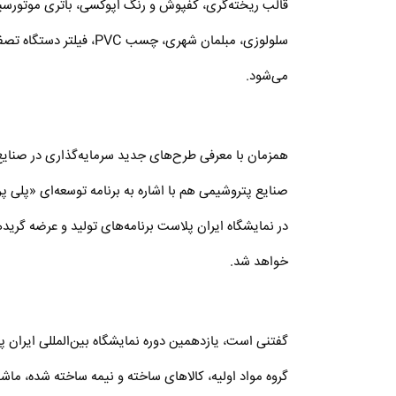
قالب ریخته‌گری، کفپوش و رنگ اپوکسی، باتری موتورسیک
سلولوزی، مبلمان شهری، چس
می‌شود.
همزمان با معرفی طرح‌های جدید سرمایه‌گذاری در صنایع
صنایع پتروشیمی هم با اشاره به برنامه توسعه‌ای «پلی 
در نمایشگاه ایران پلاست برنامه‌های تولید و عرضه گری
خواهد شد.
گروه مواد اولیه، کالاهای ساخته و نیمه ساخته شده، ماش