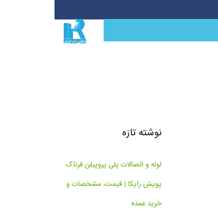
نوشته تازه
لوله و اتصالات پلی پروپیلن فرتاک
پویش رایکا | قیمت، مشخصات و
خرید عمده