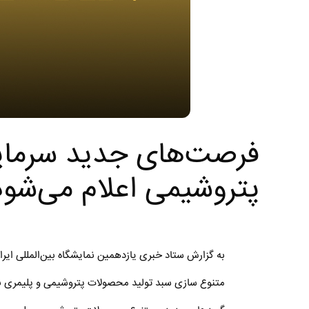
فرصت‌های جدید سرمایه
پتروشیمی اعلام می‌شود
به گزارش ستاد خبری یازدهمین نمایشگاه بین‌المللی ا
متنوع سازی سبد تولید محصولات پتروشیمی و پلیمری بو