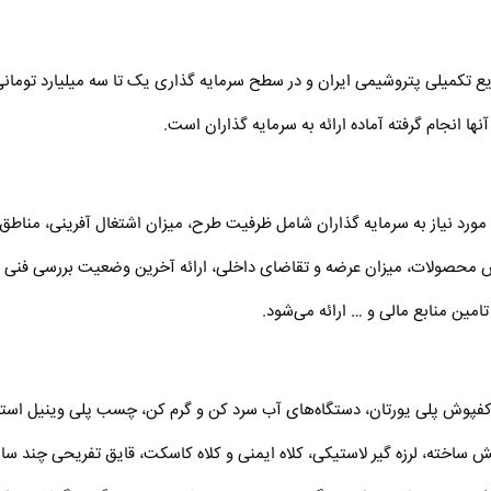
تکمیلی پتروشیمی ایران و در سطح سرمایه گذاری یک تا سه میلیارد تومان
ورد نیاز به سرمایه گذاران شامل ظرفیت طرح، میزان اشتغال آفرینی، مناطق 
 محصولات، میزان عرضه و تقاضای داخلی، ارائه آخرین وضعیت بررسی فنی 
مین منابع مالی و … ارائه می‌شود.
وش پلی یورتان، دستگاه‌های آب سرد کن و گرم کن، چسب پلی وینیل استا
ش ساخته، لرزه گیر لاستیکی، کلاه ایمنی و کلاه کاسکت، قایق تفریحی چند ساز