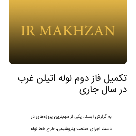
تکمیل فاز دوم لوله اتیلن غرب
در سال جاری
به گزارش ایسنا، یکی از مهم‌ترین پروژه‌های در
دست اجرای صنعت پتروشیمی، طرح خط لوله