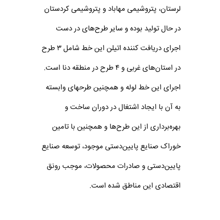
لرستان، پتروشیمی مهاباد و پتروشیمی کردستان
در حال تولید بوده و سایر طرح‌های در دست
اجرای دریافت کننده اتیلن این خط شامل ۳ طرح
در استان‌های غربی و ۴ طرح در منطقه دنا است.
اجرای این خط لوله و همچنین طرحهای وابسته
به آن با ایجاد اشتغال در دوران ساخت و
بهره‌برداری از این طرح‌ها و همچنین با تامین
خوراک صنایع پایین‌دستی موجود، توسعه صنایع
پایین‌دستی و صادرات محصولات، موجب رونق
اقتصادی این مناطق شده است.