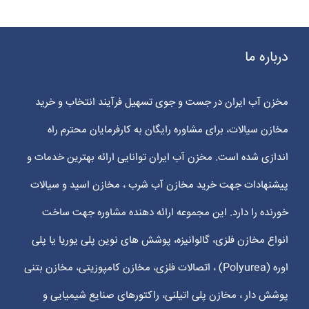
درباره ما
مخزن آب ایران در جست و جوی تسهیل فرآیند انتخاب و خرید
مخازن سیالات، برای مشاوره رایگان به کارفرمایان محترم راه
اندازی شده است. مخزن آب ایران توانایی ارائه بهترین خدمات و
پیشنهادات جهت خرید مخازن آب شرب ، مخازن اسید و سیالات
خورنده را دارد. این مجموعه ارائه دهنده مشاوره جهت ساخت
انواع مخازن فلزی، گالوانیزه، پوشش های نوین پلی یوریا یا پلی
اوره (Polyurea) ، اتصالات فلزی، مخازن کامپوزیتی، مخازن بتنی
پوشش دار ، مخازن پلی اتیلنی، راکتورهای صنایع شیمیایی و