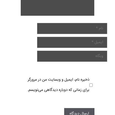
ذخیره نام، ایمیل و وبسایت من در مرورگر
برای زمانی که دوباره دیدگاهی می‌نویسم.