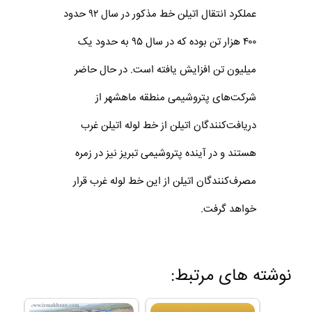
عملکرد انتقال اتیلن خط مذکور در سال ۹۲ حدود
۴۰۰ هزار تن بوده که در سال ۹۵ به حدود یک
میلیون تن افزایش یافته است. در حال حاضر
شرکت‌های پتروشیمی منطقه ماهشهر از
دریافت‌کنندگان اتیلن از خط لوله اتیلن غرب
هستند و در آینده پتروشیمی تبریز نیز در زمره
مصرف‌کنندگان اتیلن از این خط لوله غرب قرار
خواهد گرفت.
نوشته های مرتبط: