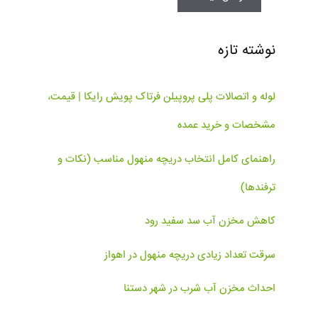
نوشته تازه
لوله و اتصالات پلی پروپیلن فرتاک پویش رایکا | قیمت،
مشخصات و خرید عمده
راهنمای کامل انتخاب دریچه منهول مناسب (نکات و
ترفندها)
کاهش مخزن آب سد سفید رود
سرقت تعداد زیادی دریچه منهول در اهواز
احداث مخزن آب شرب در شهر دستنا