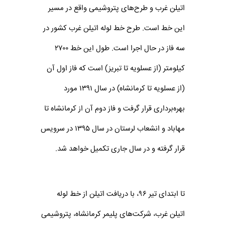
اتیلن غرب و طرح‌های پتروشیمی واقع در مسیر
این خط است. طرح خط لوله اتیلن غرب کشور در
سه فاز در حال اجرا است. طول این خط ۲۷۰۰
کیلومتر (از عسلویه تا تبریز) است که فاز اول آن
(از عسلویه تا کرمانشاه) در سال ۱۳۹۱ مورد
بهره‌برداری قرار گرفت و فاز دوم آن از کرمانشاه تا
مهاباد و انشعاب لرستان در سال ۱۳۹۵ در سرویس
قرار گرفته و در سال جاری تکمیل خواهد شد.
تا ابتدای تیر ۹۶، با دریافت اتیلن از خط لوله
اتیلن غرب، شرکت‌های پلیمر کرمانشاه، پتروشیمی