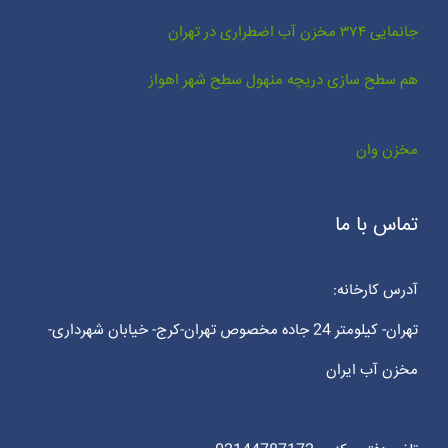
جانمایی ۳۷۴ مخزن آب اضطراری در تهران
هم سطح سازی دریچه منهول سطح شهر اهواز
مخزن وان
تماس با ما
آدرس کارخانه:
تهران- کیلومتر 24 جاده مخصوص تهران-کرج- خیابان شهرداری-
مخزن آب ایران