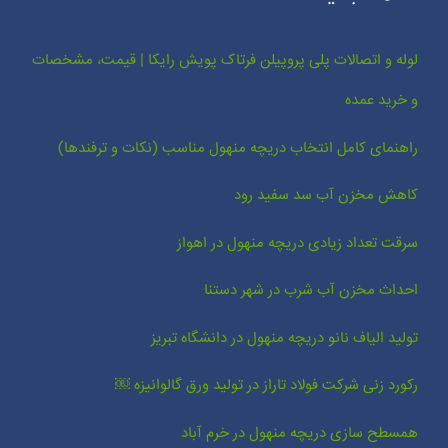
لوله و اتصالات پلی پروپیلن فرتاک پویش رایکا | قیمت، مشخصات
و خرید عمده
راهنمای کامل انتخاب دریچه منهول مناسب (نکات و ترفندها)
کاهش مخزن آب سد سفید رود
سرقت تعداد زیادی دریچه منهول در اهواز
احداث مخزن آب شرب در شهر دستنا
تولید الیاف نانو دریچه منهول در دانشگاه تبریز
رکورد زنی شرکت فولاد تاراز در تولید ورق گالوانیزه ￼
همسطح سازی دریچه منهول در خرم آباد