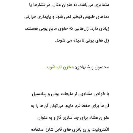
متمایزی می‌باشد، به عنوان مثال، در فشارها یا
دماهای طبیعی تبخیر نمی شود و پایداری حرارتی
زیادی دارد. ژل‌هایی که حاوی مایع یونی هستند،
ژل های یونی نامیده می شوند.
محصول پیشنهادی:
مخزن آب شرب
با خواص مشابهی از مایعات یونی و پتانسیل
آن‌ها برای حفظ فرم مایع، می‌توان آن‌ها را به
عنوان غشاء برای جداسازی گاز و به عنوان
الکترولیت برای باتری های قابل شارژ استفاده