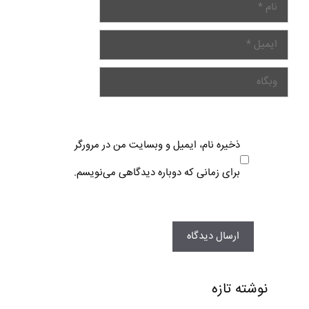
ذخیره نام، ایمیل و وبسایت من در مرورگر
برای زمانی که دوباره دیدگاهی می‌نویسم.
نوشته تازه