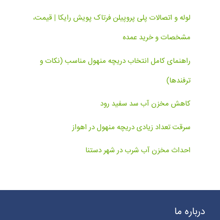
لوله و اتصالات پلی پروپیلن فرتاک پویش رایکا | قیمت،
مشخصات و خرید عمده
راهنمای کامل انتخاب دریچه منهول مناسب (نکات و
ترفندها)
کاهش مخزن آب سد سفید رود
سرقت تعداد زیادی دریچه منهول در اهواز
احداث مخزن آب شرب در شهر دستنا
درباره ما