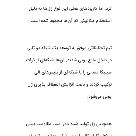
کرد. اما کاربردهای عملی این نوع ژل‌ها به دلیل
استحکام مکانیکی کم آن‌ها محدود شده است.
تیم تحقیقاتی موفق به توسعه یک شبکه دو تایی
در داخل مایع یونی شدند. آن‌ها شبکه‌ای از ذرات
سیلیکا معدنی را با شبکه‌ای از پلیمرهای آلی
ترکیب کردند و باعث افزایش انعطاف پذیری ژل
یونی می‌شود.
همچنین ژل تولید شده قادر است مقاومت بیش