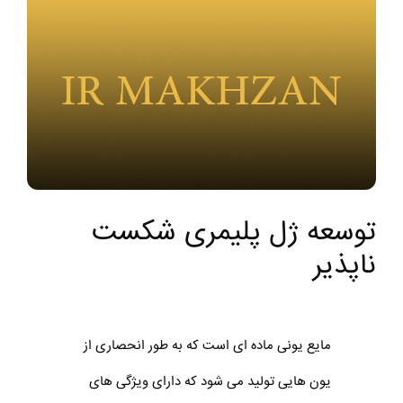
توسعه ژل‌ پلیمری شکست
ناپذیر
مایع یونی ماده ای است که به طور انحصاری از
یون هایی تولید می شود که دارای ویژگی های