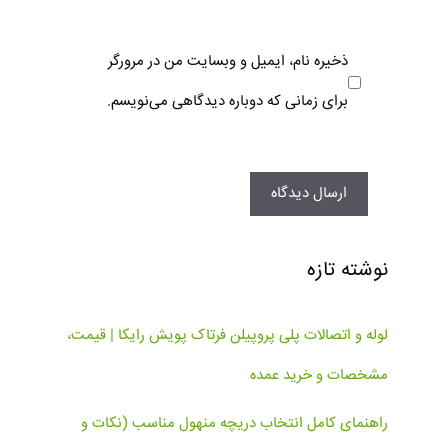
ذخیره نام، ایمیل و وبسایت من در مرورگر
برای زمانی که دوباره دیدگاهی می‌نویسم.
نوشته تازه
لوله و اتصالات پلی پروپیلن فرتاک پویش رایکا | قیمت،
مشخصات و خرید عمده
راهنمای کامل انتخاب دریچه منهول مناسب (نکات و