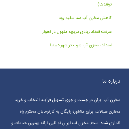
ترفندها)
کاهش مخزن آب سد سفید رود
سرقت تعداد زیادی دریچه منهول در اهواز
احداث مخزن آب شرب در شهر دستنا
درباره ما
مخزن آب ایران در جست و جوی تسهیل فرآیند انتخاب و خرید
مخازن سیالات، برای مشاوره رایگان به کارفرمایان محترم راه
اندازی شده است. مخزن آب ایران توانایی ارائه بهترین خدمات و