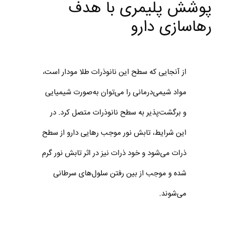
پوشش پلیمری با هدف
رهاسازی دارو
از آنجایی که سطح این نانوذرات طلا مودار است،
مواد شیمی‌درمانی را می‌توان به‌صورت شیمیایی
و برگشت‌پذیر به سطح نانوذرات متصل کرد. در
این شرایط، تابش نور موجب رهایی دارو از سطح
ذرات می‌شود و خود ذرات نیز در اثر تابش نور گرم
شده و موجب از بین رفتن سلول‌های سرطانی
می‌شوند.