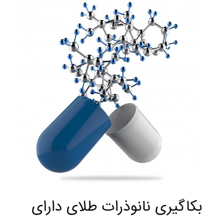
بکاگیری نانوذرات طلای دارای