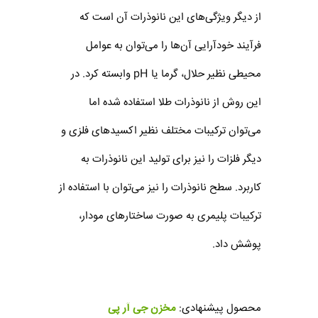
از دیگر ویژگی‌های این نانوذرات آن است که
فرآیند خودآرایی آن‌ها را می‌توان به عوامل
محیطی نظیر حلال، گرما یا pH وابسته کرد. در
این روش از نانوذرات طلا استفاده شده اما
می‌توان ترکیبات مختلف نظیر اکسیدهای فلزی و
دیگر فلزات را نیز برای تولید این نانوذرات به
کاربرد. سطح نانوذرات را نیز می‌توان با استفاده از
ترکیبات پلیمری به صورت ساختارهای مودار،
پوشش داد.
محصول پیشنهادی:
مخزن جی آر پی